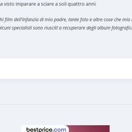
 ha visto imparare a sciare a soli quattro anni.
 film dell’infanzia di mio padre, tante foto e altre cose che mio 
lcuni specialisti sono riusciti a recuperare degli album fotografici