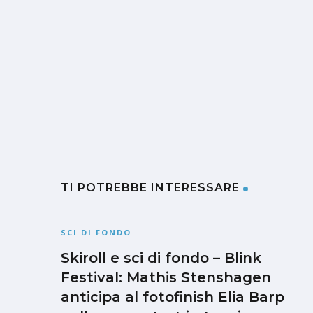
TI POTREBBE INTERESSARE
SCI DI FONDO
Skiroll e sci di fondo – Blink
Festival: Mathis Stenshagen
anticipa al fotofinish Elia Barp