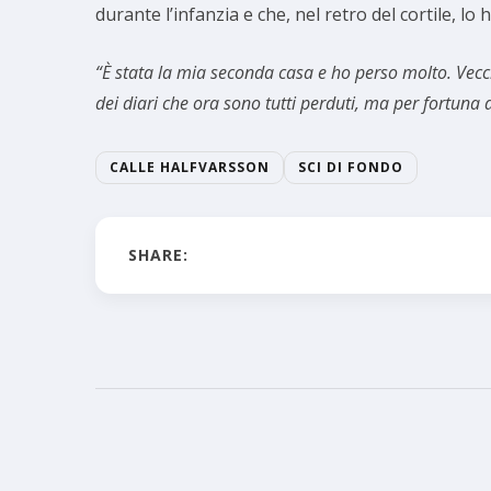
durante l’infanzia e che, nel retro del cortile, lo
“È stata la mia seconda casa e ho perso molto. Vecchi
dei diari che ora sono tutti perduti, ma per fortuna a
CALLE HALFVARSSON
SCI DI FONDO
SHARE: