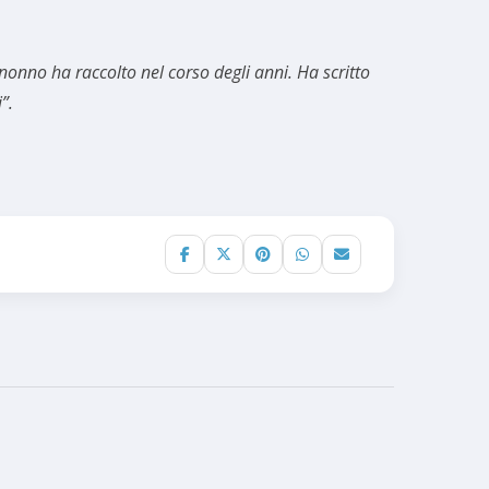
nonno ha raccolto nel corso degli anni. Ha scritto
”.