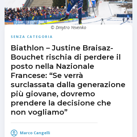
© Dmytro Yevenko
SENZA CATEGORIA
Biathlon – Justine Braisaz-
Bouchet rischia di perdere il
posto nella Nazionale
Francese: “Se verrà
surclassata dalla generazione
più giovane, dovremo
prendere la decisione che
non vogliamo”
Marco Cangelli