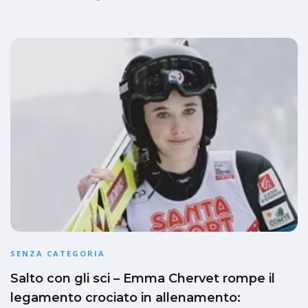
SENZA CATEGORIA
Salto con gli sci – Emma Chervet rompe il
legamento crociato in allenamento: