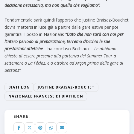
decisione necessaria, ma non quella che vogliamo”.
Fondamentale sarà quindi l’apporto che Justine Braisaz-Bouchet
dovrà mettersi in luce già a partire dalle gare estive per poi
garantirsi il posto in Nazionale:
“Dato che non sarà con noi per
l’intero periodo di preparazione, terremo d’occhio le sue
prestazioni atletiche
– ha concluso Bothiaux -.
Le abbiamo
chiesto di essere presente alla partenza del Summer Tour a
settembre a La Féclaz, e a ottobre ad Arçon prima delle gare di
Bessans”.
BIATHLON
JUSTINE BRAISAZ-BOUCHET
NAZIONALE FRANCESE DI BIATHLON
SHARE: