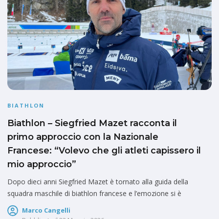
BIATHLON
Biathlon – Siegfried Mazet racconta il
primo approccio con la Nazionale
Francese: “Volevo che gli atleti capissero il
mio approccio”
Dopo dieci anni Siegfried Mazet è tornato alla guida della
squadra maschile di biathlon francese e l’emozione si è
Marco Cangelli