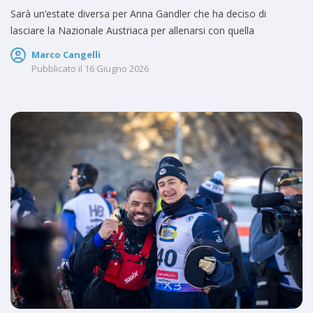
Sarà un’estate diversa per Anna Gandler che ha deciso di
lasciare la Nazionale Austriaca per allenarsi con quella
Marco Cangelli
Pubblicato il
16 Giugno 2026