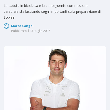
La caduta in bicicletta e la conseguente commozione
cerebrale sta lasciando segni importanti sulla preparazione di
Sophie
Marco Cangelli
Pubblicato il
13 Luglio 2026