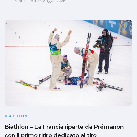
Pubblicato il
22 Maggio 2026
BIATHLON
Biathlon – La Francia riparte da Prémanon
con il primo ritiro dedicato al tiro