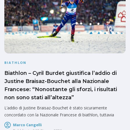
BIATHLON
Biathlon – Cyril Burdet giustifica l’addio di
Justine Braisaz-Bouchet alla Nazionale
Francese: “Nonostante gli sforzi, i risultati
non sono stati all’altezza”
L’addio di Justine Braisaz-Bouchet è stato sicuramente
concordato con la Nazionale Francese di biathlon, tuttavia
Marco Cangelli