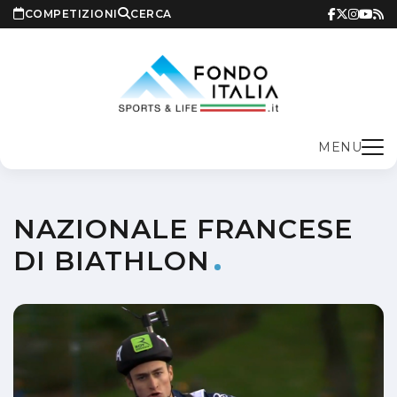
COMPETIZIONI
CERCA
MENU
NAZIONALE FRANCESE
DI BIATHLON