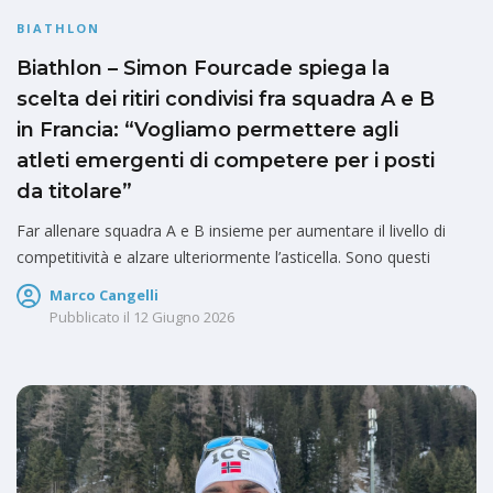
BIATHLON
Biathlon – Simon Fourcade spiega la
scelta dei ritiri condivisi fra squadra A e B
in Francia: “Vogliamo permettere agli
atleti emergenti di competere per i posti
da titolare”
Far allenare squadra A e B insieme per aumentare il livello di
competitività e alzare ulteriormente l’asticella. Sono questi
Marco Cangelli
Pubblicato il
12 Giugno 2026