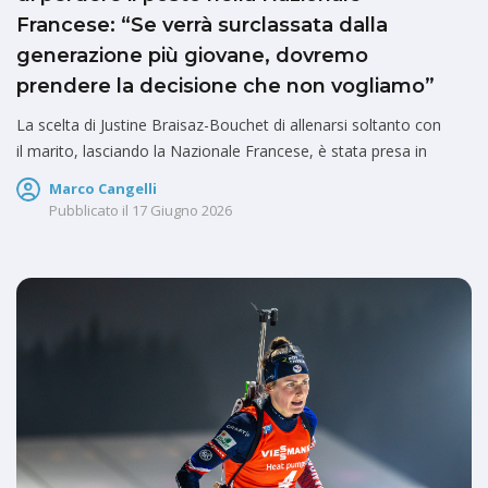
Francese: “Se verrà surclassata dalla
generazione più giovane, dovremo
prendere la decisione che non vogliamo”
La scelta di Justine Braisaz-Bouchet di allenarsi soltanto con
il marito, lasciando la Nazionale Francese, è stata presa in
Marco Cangelli
Pubblicato il
17 Giugno 2026