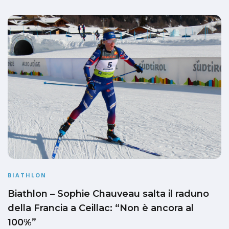
BIATHLON
Biathlon – Sophie Chauveau salta il raduno
della Francia a Ceillac: “Non è ancora al
100%”