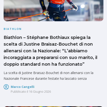
BIATHLON
Biathlon – Stéphane Bothiaux spiega la
scelta di Justine Braisaz-Bouchet di non
allenarsi con la Nazionale: “L’abbiamo
incoraggiata a prepararsi con suo marito, il
doppio standard non ha funzionato”
La scelta di Justine Braisaz-Bouchet di non allenarsi con la
Nazionale Francese durante l’estate ha lasciato senza
Marco Cangelli
Pubblicato il
16 Giugno 2026