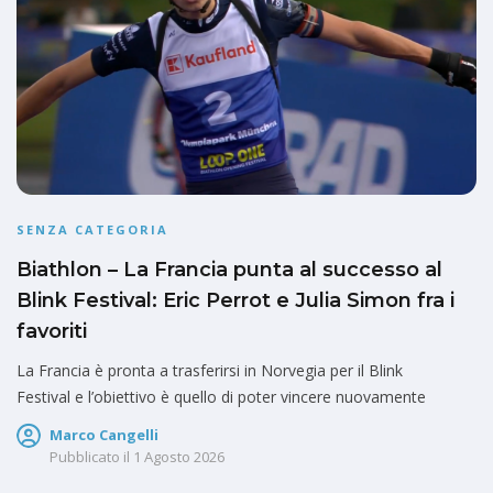
SENZA CATEGORIA
Biathlon – La Francia punta al successo al
Blink Festival: Eric Perrot e Julia Simon fra i
favoriti
La Francia è pronta a trasferirsi in Norvegia per il Blink
Festival e l’obiettivo è quello di poter vincere nuovamente
Marco Cangelli
Pubblicato il
1 Agosto 2026