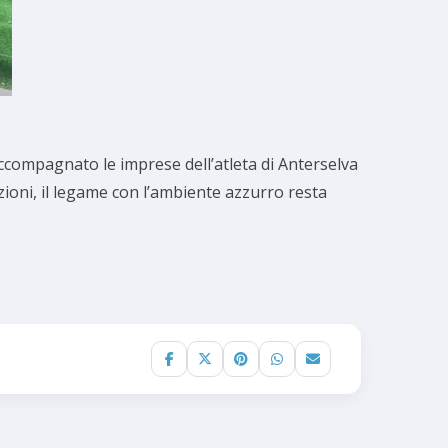
accompagnato le imprese dell’atleta di Anterselva
zioni, il legame con l’ambiente azzurro resta