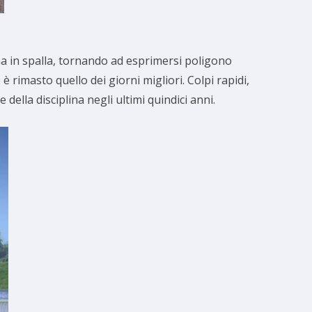
na in spalla, tornando ad esprimersi poligono
 rimasto quello dei giorni migliori. Colpi rapidi,
della disciplina negli ultimi quindici anni.