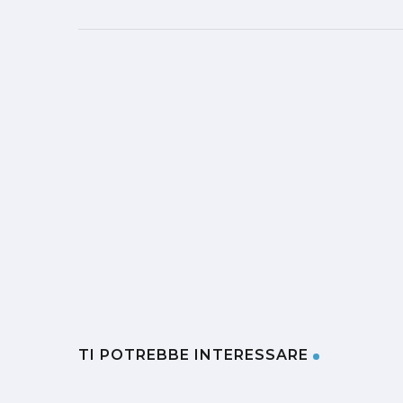
TI POTREBBE INTERESSARE