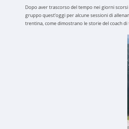
Dopo aver trascorso del tempo nei giorni scorsi 
gruppo quest’oggi per alcune sessioni di allename
trentina, come dimostrano le storie del coach di 