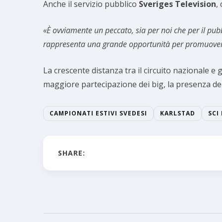
Anche il servizio pubblico
Sveriges Television
,
«È ovviamente un peccato, sia per noi che per il pub
rappresenta una grande opportunità per promuovere 
La crescente distanza tra il circuito nazionale e 
maggiore partecipazione dei big, la presenza de
CAMPIONATI ESTIVI SVEDESI
KARLSTAD
SCI
SHARE: