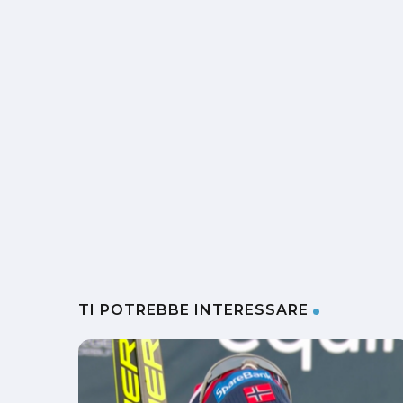
TI POTREBBE INTERESSARE