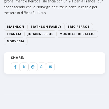
girone, mentre Perrot si sbilancia con un 2-1 per la Francia, pur
riconoscendo che la Norvegia ha tutte le carte in regola per
mettere in difficoltà i Bleus.
BIATHLON
BIATHLON FAMILY
ERIC PERROT
FRANCIA
JOHANNES BOE
MONDIALI DI CALCIO
NORVEGIA
SHARE: