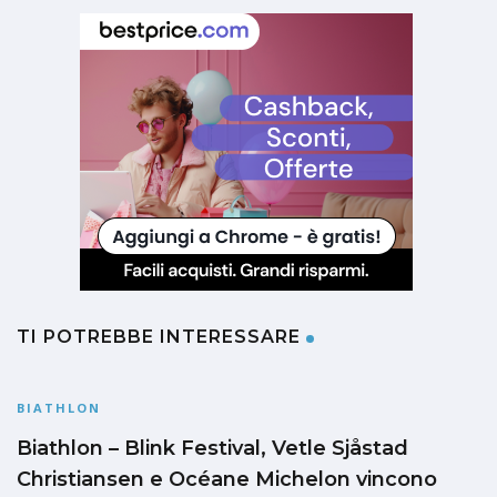
TI POTREBBE INTERESSARE
BIATHLON
Biathlon – Blink Festival, Vetle Sjåstad
Christiansen e Océane Michelon vincono