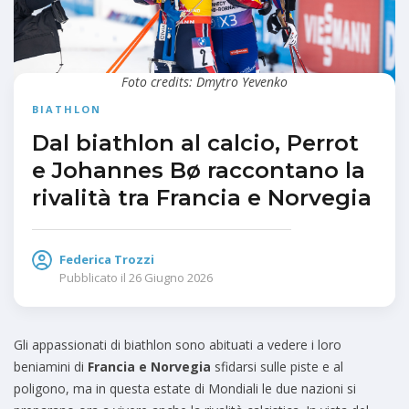
Foto credits: Dmytro Yevenko
BIATHLON
Dal biathlon al calcio, Perrot
e Johannes Bø raccontano la
rivalità tra Francia e Norvegia
Federica Trozzi
Pubblicato il
26 Giugno 2026
Gli appassionati di biathlon sono abituati a vedere i loro
beniamini di
Francia e Norvegia
sfidarsi sulle piste e al
poligono, ma in questa estate di Mondiali le due nazioni si