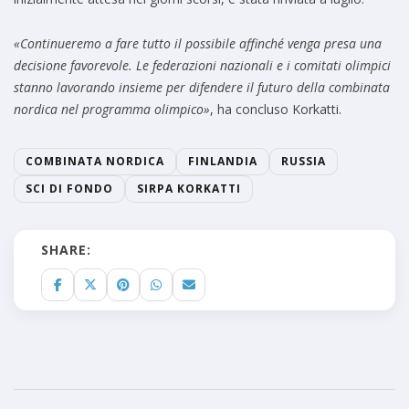
«Continueremo a fare tutto il possibile affinché venga presa una
decisione favorevole. Le federazioni nazionali e i comitati olimpici
stanno lavorando insieme per difendere il futuro della combinata
nordica nel programma olimpico»
, ha concluso Korkatti.
COMBINATA NORDICA
FINLANDIA
RUSSIA
SCI DI FONDO
SIRPA KORKATTI
SHARE: