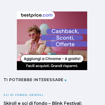
TI POTREBBE INTERESSARE
SCI DI FONDO
,
SKIROLL
Skiroll e sci di fondo – Blink Festival: