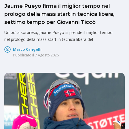
Jaume Pueyo firma il miglior tempo nel
prologo della mass start in tecnica libera,
settimo tempo per Giovanni Ticcò
Un po’ a sorpresa, Jaume Pueyo si prende il miglior tempo
nel prologo della mass start in tecnica libera del
Marco Cangelli
Pubblicato il
7 Agosto 2026