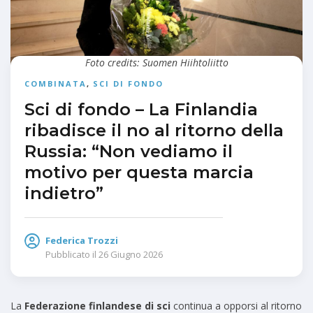
Foto credits: Suomen Hiihtoliitto
COMBINATA
,
SCI DI FONDO
Sci di fondo – La Finlandia
ribadisce il no al ritorno della
Russia: “Non vediamo il
motivo per questa marcia
indietro”
Federica Trozzi
Pubblicato il
26 Giugno 2026
La
Federazione finlandese di sci
continua a opporsi al ritorno