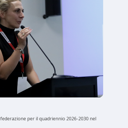
a federazione per il quadriennio 2026-2030 nel