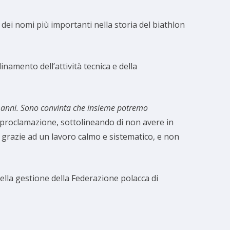
 dei nomi più importanti nella storia del biathlon
inamento dell’attività tecnica e della
tro anni. Sono convinta che insieme potremo
a proclamazione, sottolineando di non avere in
 grazie ad un lavoro calmo e sistematico, e non
ella gestione della Federazione polacca di