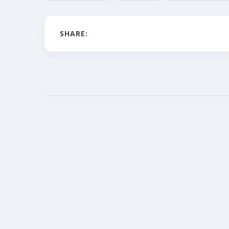
SHARE: