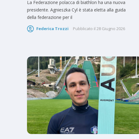
La Federazione polacca di biathlon ha una nuova
presidente. Agnieszka Cyl è stata eletta alla guida
della federazione per il
Federica Trozzi
Pubblicato il
28 Giugno 2026