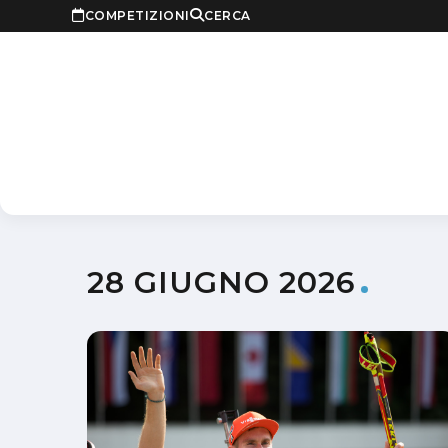
COMPETIZIONI
CERCA
28 GIUGNO 2026