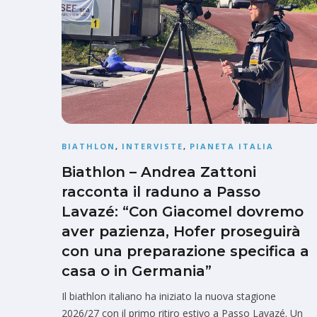
BIATHLON
,
INTERVISTE
,
PIANETA ITALIA
Biathlon – Andrea Zattoni
racconta il raduno a Passo
Lavazé: “Con Giacomel dovremo
aver pazienza, Hofer proseguirà
con una preparazione specifica a
casa o in Germania”
Il biathlon italiano ha iniziato la nuova stagione
2026/27 con il primo ritiro estivo a Passo Lavazé. Un