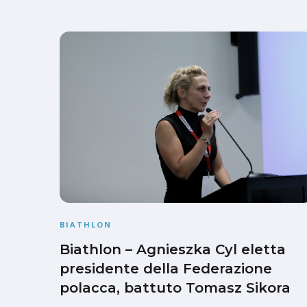
BIATHLON
Biathlon – Agnieszka Cyl eletta
presidente della Federazione
polacca, battuto Tomasz Sikora