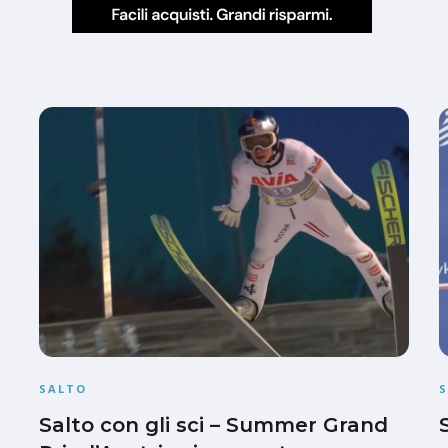
SALTO
Salto con gli sci – Summer Grand