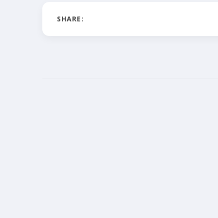
SHARE: