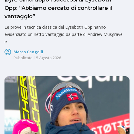
Opp: “Abbiamo cercato di controllare il
vantaggio”
Le prove in tecnica classica del Lysebotn Opp hanno
evidenziato un netto vantaggio da parte di Andrew Musgrave
e
Marco Cangelli
Pubblicato il
5 Agosto 2026