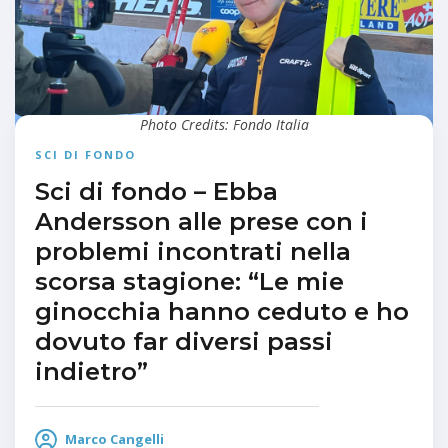
Photo Credits: Fondo Italia
SCI DI FONDO
Sci di fondo – Ebba
Andersson alle prese con i
problemi incontrati nella
scorsa stagione: “Le mie
ginocchia hanno ceduto e ho
dovuto far diversi passi
indietro”
Marco Cangelli