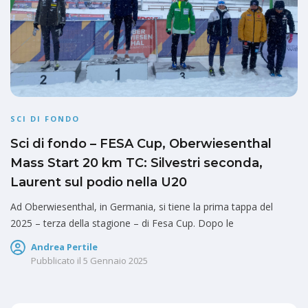
SCI DI FONDO
Sci di fondo – FESA Cup, Oberwiesenthal
Mass Start 20 km TC: Silvestri seconda,
Laurent sul podio nella U20
Ad Oberwiesenthal, in Germania, si tiene la prima tappa del
2025 – terza della stagione – di Fesa Cup. Dopo le
Andrea Pertile
Pubblicato il
5 Gennaio 2025