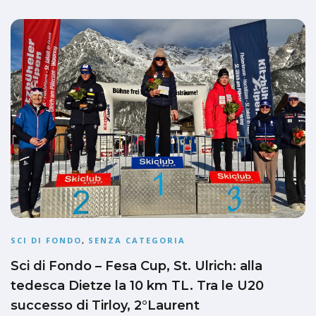
SCI DI FONDO
,
SENZA CATEGORIA
Sci di Fondo – Fesa Cup, St. Ulrich: alla
tedesca Dietze la 10 km TL. Tra le U20
successo di Tirloy, 2°Laurent