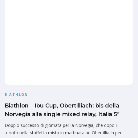
BIATHLON
Biathlon – Ibu Cup, Obertilliach: bis della
Norvegia alla single mixed relay, Italia 5°
Doppio successo di giornata per la Norvegia, che dopo il
trionfo nella staffetta mista in mattinata ad Obertilliach per