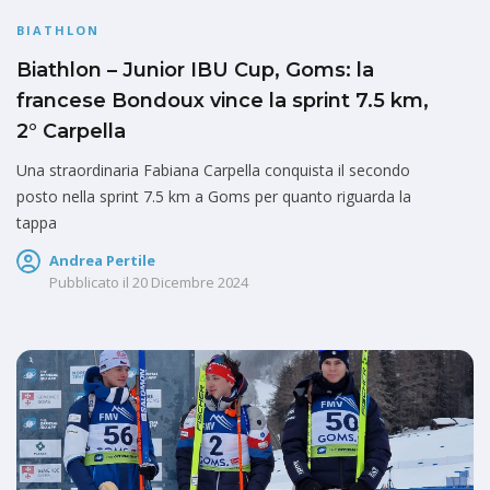
BIATHLON
Biathlon – Junior IBU Cup, Goms: la
francese Bondoux vince la sprint 7.5 km,
2° Carpella
Una straordinaria Fabiana Carpella conquista il secondo
posto nella sprint 7.5 km a Goms per quanto riguarda la
tappa
Andrea Pertile
Pubblicato il
20 Dicembre 2024