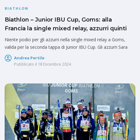
BIATHLON
Biathlon – Junior IBU Cup, Goms: alla
Francia la single mixed relay, azzurri quinti
Niente podio per gli azzurri nella single mixed relay a Goms,
valida per la seconda tappa di Junior IBU Cup. Gli azzurri Sara
Andrea Pertile
Pubblicato il
18 Dicembre 2024