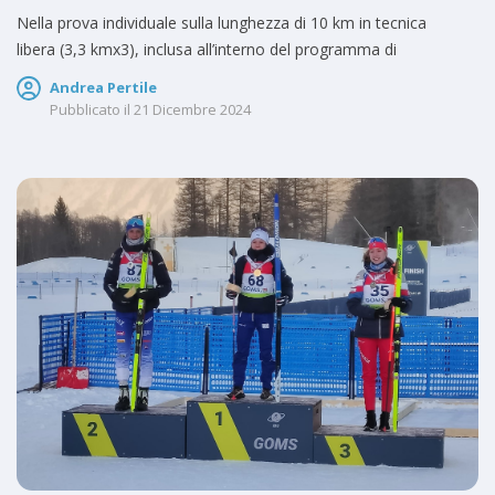
Nella prova individuale sulla lunghezza di 10 km in tecnica
libera (3,3 kmx3), inclusa all’interno del programma di
Andrea Pertile
Pubblicato il
21 Dicembre 2024