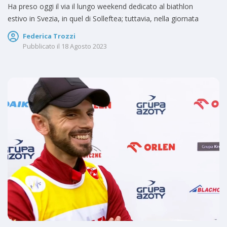
Ha preso oggi il via il lungo weekend dedicato al biathlon
estivo in Svezia, in quel di Solleftea; tuttavia, nella giornata
Federica Trozzi
Pubblicato il
18 Agosto 2023