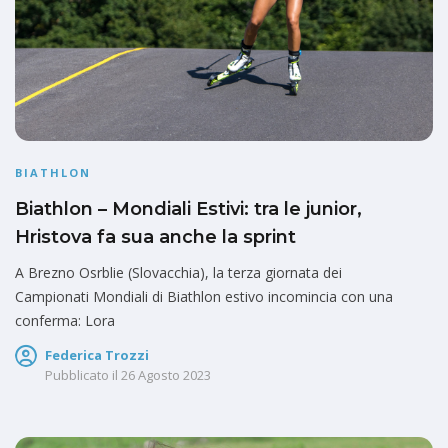
BIATHLON
Biathlon – Mondiali Estivi: tra le junior,
Hristova fa sua anche la sprint
A Brezno Osrblie (Slovacchia), la terza giornata dei
Campionati Mondiali di Biathlon estivo incomincia con una
conferma: Lora
Federica Trozzi
Pubblicato il
26 Agosto 2023