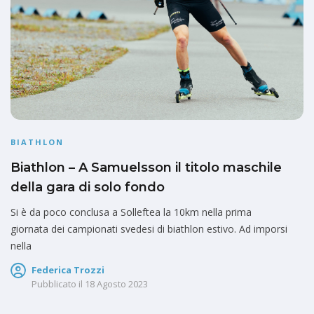
BIATHLON
Biathlon – A Samuelsson il titolo maschile
della gara di solo fondo
Si è da poco conclusa a Solleftea la 10km nella prima
giornata dei campionati svedesi di biathlon estivo. Ad imporsi
nella
Federica Trozzi
Pubblicato il
18 Agosto 2023