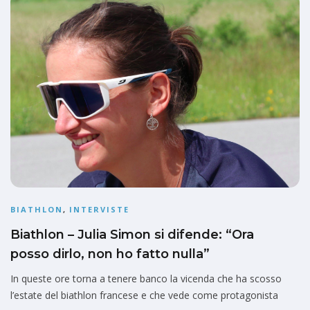
BIATHLON
,
INTERVISTE
Biathlon – Julia Simon si difende: “Ora
posso dirlo, non ho fatto nulla”
In queste ore torna a tenere banco la vicenda che ha scosso
l’estate del biathlon francese e che vede come protagonista