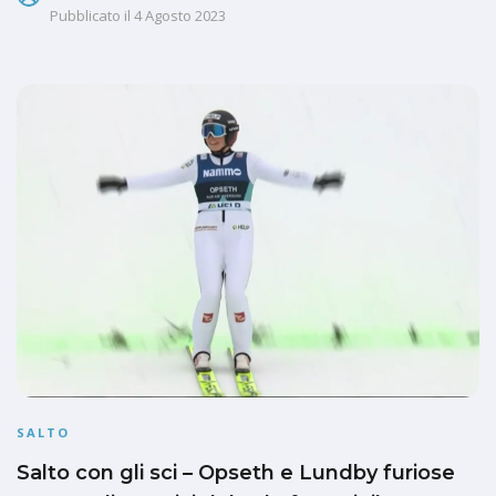
Pubblicato il
4 Agosto 2023
SALTO
Salto con gli sci – Opseth e Lundby furiose