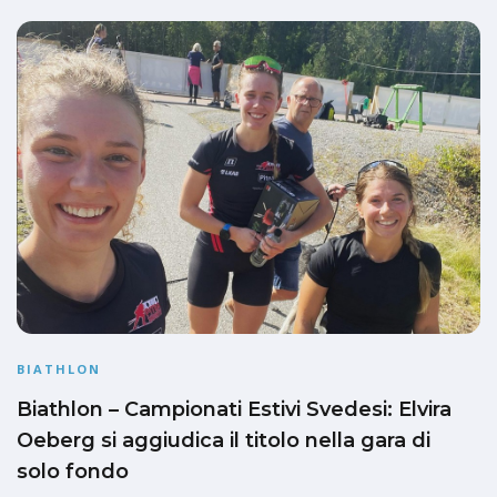
BIATHLON
Biathlon – Campionati Estivi Svedesi: Elvira
Oeberg si aggiudica il titolo nella gara di
solo fondo