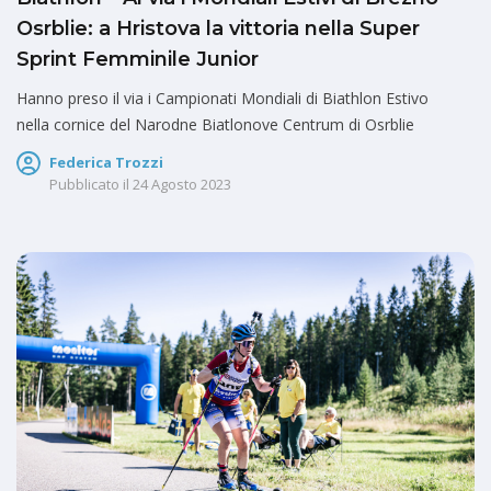
Osrblie: a Hristova la vittoria nella Super
Sprint Femminile Junior
Hanno preso il via i Campionati Mondiali di Biathlon Estivo
nella cornice del Narodne Biatlonove Centrum di Osrblie
Federica Trozzi
Pubblicato il
24 Agosto 2023