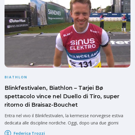
BIATHLON
Blinkfestivalen, Biathlon – Tarjei Bø
spettacolo vince nel Duello di Tiro, super
ritorno di Braisaz-Bouchet
Entra nel vivo il Blinkfestivalen, la kermesse norvegese estiva
dedicata alle discipline nordiche. Oggi, dopo una due giorni
Federica Trozzi