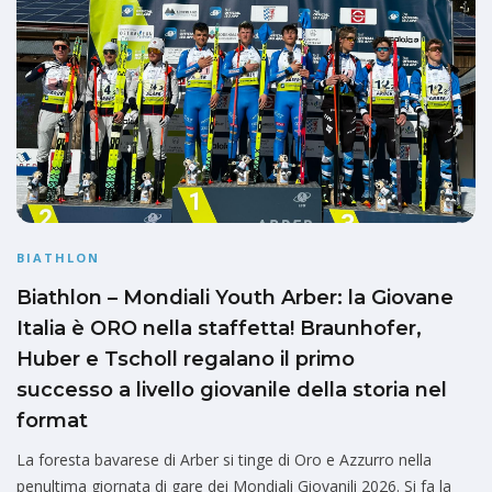
BIATHLON
Biathlon – Mondiali Youth Arber: la Giovane
Italia è ORO nella staffetta! Braunhofer,
Huber e Tscholl regalano il primo
successo a livello giovanile della storia nel
format
La foresta bavarese di Arber si tinge di Oro e Azzurro nella
penultima giornata di gare dei Mondiali Giovanili 2026. Si fa la