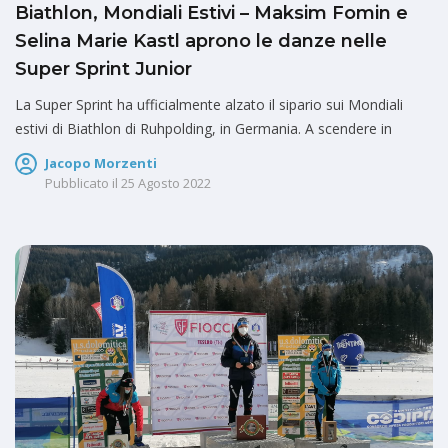
Biathlon, Mondiali Estivi – Maksim Fomin e
Selina Marie Kastl aprono le danze nelle
Super Sprint Junior
La Super Sprint ha ufficialmente alzato il sipario sui Mondiali
estivi di Biathlon di Ruhpolding, in Germania. A scendere in
Jacopo Morzenti
Pubblicato il
25 Agosto 2022