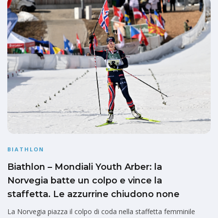
BIATHLON
Biathlon – Mondiali Youth Arber: la
Norvegia batte un colpo e vince la
staffetta. Le azzurrine chiudono none
La Norvegia piazza il colpo di coda nella staffetta femminile