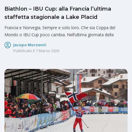
Biathlon – IBU Cup: alla Francia l’ultima
staffetta stagionale a Lake Placid
Francia e Norvegia. Sempre e solo loro. Che sia Coppa del
Mondo o IBU Cup poco cambia. Nell’ultima giornata della
Jacopo Morzenti
Pubblicato il
7 Marzo 2026