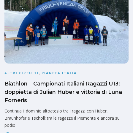
ALTRI CIRCUITI
,
PIANETA ITALIA
Biathlon – Campionati Italiani Ragazzi U13:
doppietta di Julian Huber e vittoria di Luna
Forneris
Continua il dominio altoatesio tra i ragazzi con Huber,
Braunhofer e Tscholl; tra le ragazze il Piemonte è ancora sul
podio