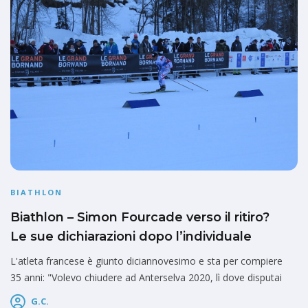
BIATHLON
Biathlon – Simon Fourcade verso il ritiro?
Le sue dichiarazioni dopo l’individuale
L'atleta francese è giunto diciannovesimo e sta per compiere
35 anni: "Volevo chiudere ad Anterselva 2020, lì dove disputai
G.C.