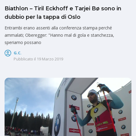
Biathlon – Tiril Eckhoff e Tarjei Bø sono in
dubbio per la tappa di Oslo
Entrambi erano assenti alla conferenza stampa perché
ammalati; Oberegger: "Hanno mal di gola e stanchezza,
speriamo possano
G.C.
Pubblicato il
19 Marzo 2019