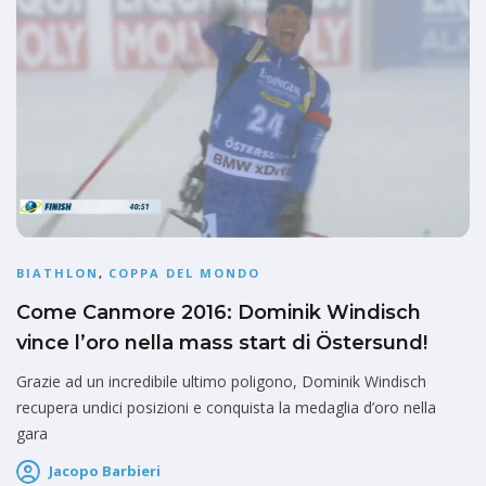
BIATHLON
,
COPPA DEL MONDO
Come Canmore 2016: Dominik Windisch
vince l’oro nella mass start di Östersund!
Grazie ad un incredibile ultimo poligono, Dominik Windisch
recupera undici posizioni e conquista la medaglia d’oro nella
gara
Jacopo Barbieri