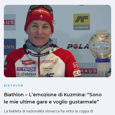
BIATHLON
Biathlon – L’emozione di Kuzmina: “Sono
le mie ultime gare e voglio gustarmele”
La biatleta di nazionalità slovacca ha vinto la coppa di