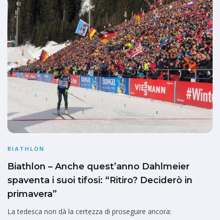
BIATHLON
Biathlon – Anche quest’anno Dahlmeier
spaventa i suoi tifosi: “Ritiro? Deciderò in
primavera”
La tedesca non dà la certezza di proseguire ancora: