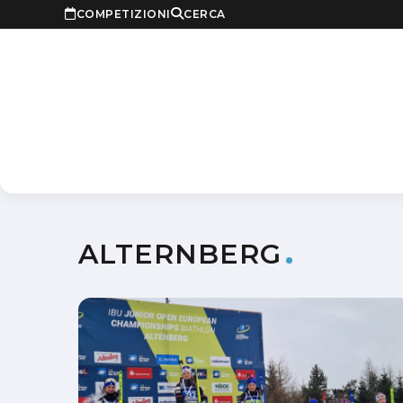
COMPETIZIONI
CERCA
ALTERNBERG