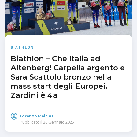
BIATHLON
Biathlon – Che Italia ad
Altenberg! Carpella argento e
Sara Scattolo bronzo nella
mass start degli Europei.
Zardini è 4a
Lorenzo Maltinti
Pubblicato il
26 Gennaio 2025