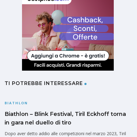
TI POTREBBE INTERESSARE
BIATHLON
Biathlon – Blink Festival, Tiril Eckhoff torna
in gara nel duello di tiro
Dopo aver detto addio alle competizioni nel marzo 2023, Tiril