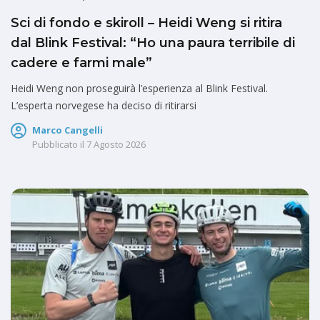
Sci di fondo e skiroll – Heidi Weng si ritira
dal Blink Festival: “Ho una paura terribile di
cadere e farmi male”
Heidi Weng non proseguirà l’esperienza al Blink Festival.
L’esperta norvegese ha deciso di ritirarsi
Marco Cangelli
Pubblicato il
7 Agosto 2026