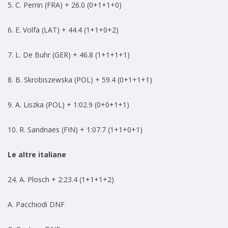
5. C. Perrin (FRA) + 26.0 (0+1+1+0)
6. E. Volfa (LAT) + 44.4 (1+1+0+2)
7. L. De Buhr (GER) + 46.8 (1+1+1+1)
8. B. Skrobiszewska (POL) + 59.4 (0+1+1+1)
9. A. Liszka (POL) + 1:02.9 (0+0+1+1)
10. R. Sandnaes (FIN) + 1:07.7 (1+1+0+1)
Le altre italiane
24. A. Plosch + 2:23.4 (1+1+1+2)
A. Pacchiodi DNF