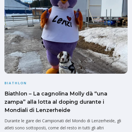
BIATHLON
Biathlon – La cagnolina Molly dà “una
zampa” alla lotta al doping durante i
Mondiali di Lenzerheide
Durante le gare dei Campionati del Mondo di Lenzerheide, gli
atleti sono sottoposti, come del resto in tutti gli altri