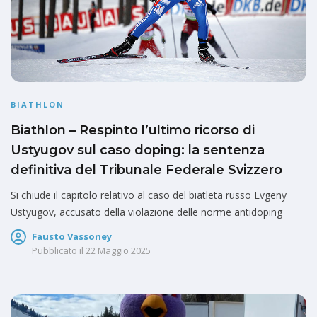
BIATHLON
Biathlon – Respinto l’ultimo ricorso di
Ustyugov sul caso doping: la sentenza
definitiva del Tribunale Federale Svizzero
Si chiude il capitolo relativo al caso del biatleta russo Evgeny
Ustyugov, accusato della violazione delle norme antidoping
Fausto Vassoney
Pubblicato il
22 Maggio 2025