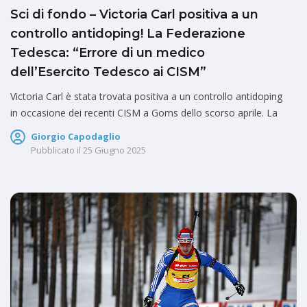
Sci di fondo – Victoria Carl positiva a un
controllo antidoping! La Federazione
Tedesca: “Errore di un medico
dell’Esercito Tedesco ai CISM”
Victoria Carl è stata trovata positiva a un controllo antidoping
in occasione dei recenti CISM a Goms dello scorso aprile. La
Giorgio Capodaglio
Pubblicato il
25 Giugno 2025