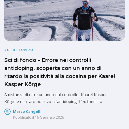
SCI DI FONDO
Sci di fondo – Errore nei controlli
antidoping, scoperta con un anno di
ritardo la positività alla cocaina per Kaarel
Kasper Kõrge
A distanza di oltre un anno dal controllo, Kaarel Kasper
Kõrge è risultato positivo all’antidoping. L’ex fondista
Marco Cangelli
Pubblicato il
16 Gennaio 2026