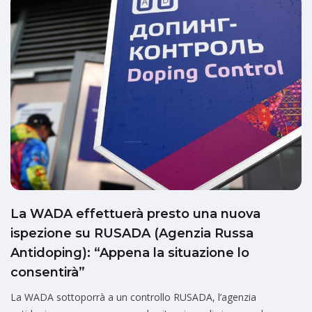
La WADA effettuerà presto una nuova
ispezione su RUSADA (Agenzia Russa
Antidoping): “Appena la situazione lo
consentirà”
La WADA sottoporrà a un controllo RUSADA, l’agenzia