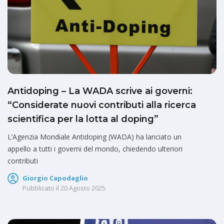
Antidoping – La WADA scrive ai governi:
“Considerate nuovi contributi alla ricerca
scientifica per la lotta al doping”
L’Agenzia Mondiale Antidoping (WADA) ha lanciato un
appello a tutti i governi del mondo, chiedendo ulteriori
contributi
Giorgio Capodaglio
Pubblicato il
20 Agosto 2025