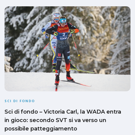
SCI DI FONDO
Sci di fondo – Victoria Carl, la WADA entra
in gioco: secondo SVT si va verso un
possibile patteggiamento