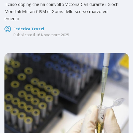
Il caso doping che ha coinvolto Victoria Carl durante i Giochi
Mondiali Militari CISM di Goms dello scorso marzo ed
emerso
Federica Trozzi
Pubblicato il
16 Novembre 2025