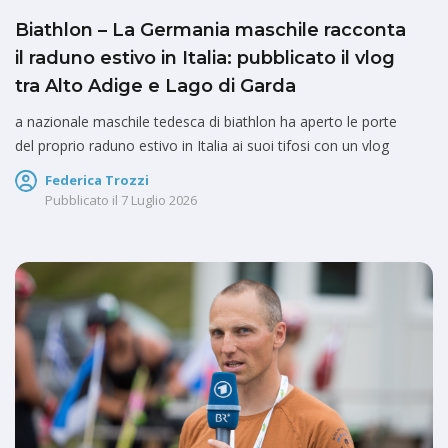
Biathlon – La Germania maschile racconta
il raduno estivo in Italia: pubblicato il vlog
tra Alto Adige e Lago di Garda
a nazionale maschile tedesca di biathlon ha aperto le porte
del proprio raduno estivo in Italia ai suoi tifosi con un vlog
Federica Trozzi
Pubblicato il
7 Luglio 2026