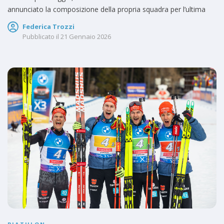
annunciato la composizione della propria squadra per l’ultima
Federica Trozzi
Pubblicato il
21 Gennaio 2026