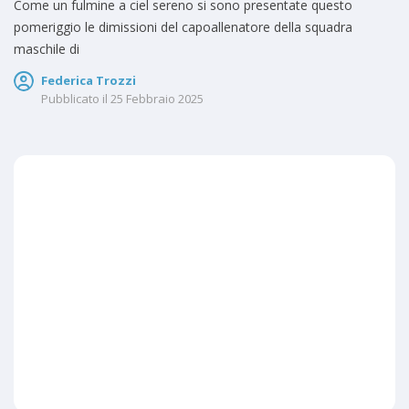
Come un fulmine a ciel sereno si sono presentate questo
pomeriggio le dimissioni del capoallenatore della squadra
maschile di
Federica Trozzi
Pubblicato il
25 Febbraio 2025