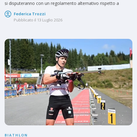
si disputeranno con un regolamento alternativo rispetto a
Federica Trozzi
Pubblicato il
13 Luglio 2026
BIATHLON