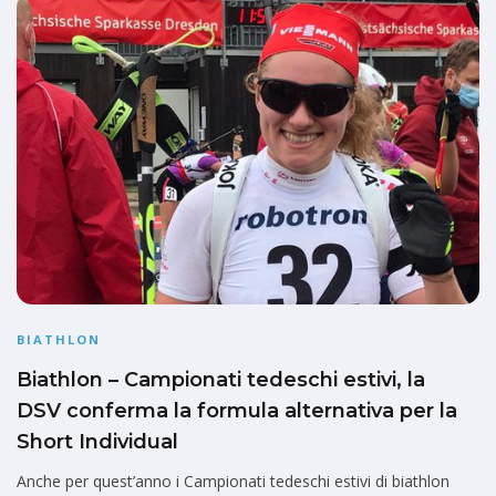
BIATHLON
Biathlon – Campionati tedeschi estivi, la
DSV conferma la formula alternativa per la
Short Individual
Anche per quest’anno i Campionati tedeschi estivi di biathlon