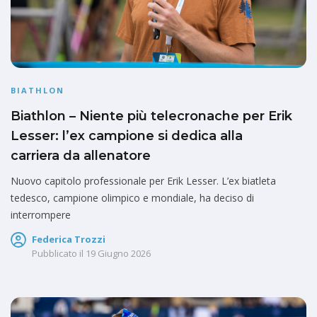
BIATHLON
Biathlon – Niente più telecronache per Erik
Lesser: l’ex campione si dedica alla
carriera da allenatore
Nuovo capitolo professionale per Erik Lesser. L’ex biatleta
tedesco, campione olimpico e mondiale, ha deciso di
interrompere
Federica Trozzi
Pubblicato il
19 Giugno 2026