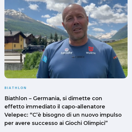
BIATHLON
Biathlon – Germania, si dimette con
effetto immediato il capo-allenatore
Velepec: “C’è bisogno di un nuovo impulso
per avere successo ai Giochi Olimpici”