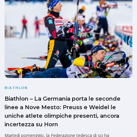
BIATHLON
Biathlon – La Germania porta le seconde
linee a Nove Mesto: Preuss e Weidel le
uniche atlete olimpiche presenti, ancora
incertezza su Horn
Martedì pomeriggio, la Federazione tedesca di sci ha