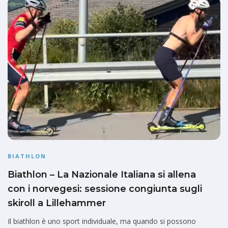
BIATHLON
Biathlon – La Nazionale Italiana si allena
con i norvegesi: sessione congiunta sugli
skiroll a Lillehammer
Il biathlon è uno sport individuale, ma quando si possono