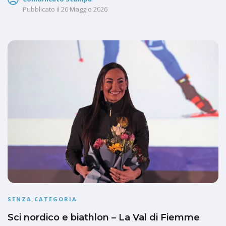
Pubblicato il
26 Maggio 2026
SENZA CATEGORIA
Sci nordico e biathlon – La Val di Fiemme