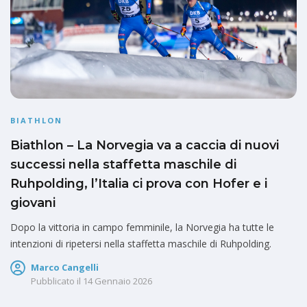
BIATHLON
Biathlon – La Norvegia va a caccia di nuovi
successi nella staffetta maschile di
Ruhpolding, l’Italia ci prova con Hofer e i
giovani
Dopo la vittoria in campo femminile, la Norvegia ha tutte le
intenzioni di ripetersi nella staffetta maschile di Ruhpolding.
Marco Cangelli
Pubblicato il
14 Gennaio 2026