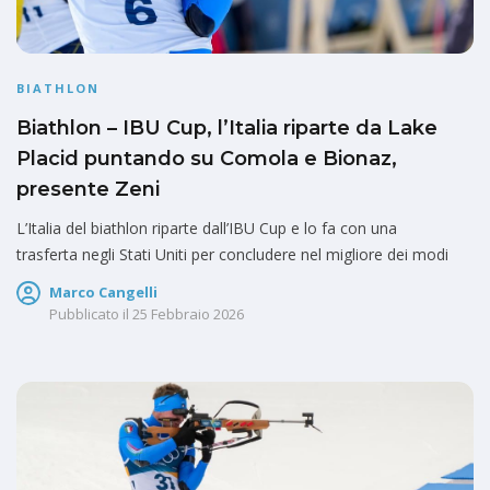
BIATHLON
Biathlon – IBU Cup, l’Italia riparte da Lake
Placid puntando su Comola e Bionaz,
presente Zeni
L’Italia del biathlon riparte dall’IBU Cup e lo fa con una
trasferta negli Stati Uniti per concludere nel migliore dei modi
Marco Cangelli
Pubblicato il
25 Febbraio 2026