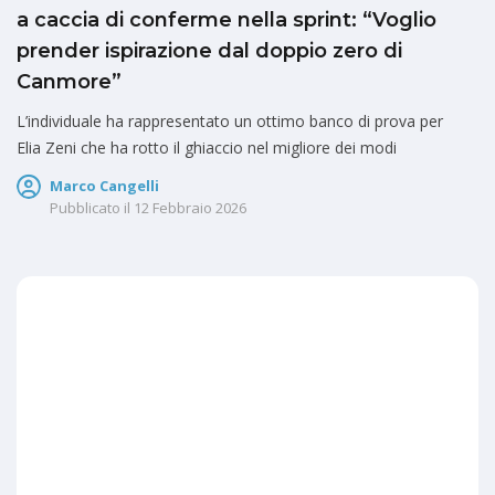
a caccia di conferme nella sprint: “Voglio
prender ispirazione dal doppio zero di
Canmore”
L’individuale ha rappresentato un ottimo banco di prova per
Elia Zeni che ha rotto il ghiaccio nel migliore dei modi
Marco Cangelli
Pubblicato il
12 Febbraio 2026