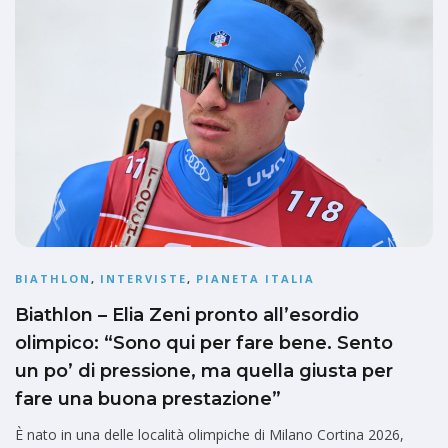
BIATHLON
,
INTERVISTE
,
PIANETA ITALIA
Biathlon – Elia Zeni pronto all’esordio
olimpico: “Sono qui per fare bene. Sento
un po’ di pressione, ma quella giusta per
fare una buona prestazione”
È nato in una delle località olimpiche di Milano Cortina 2026,