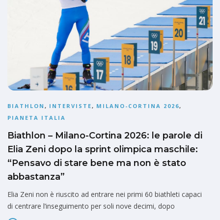
BIATHLON
,
INTERVISTE
,
MILANO-CORTINA 2026
,
PIANETA ITALIA
Biathlon – Milano-Cortina 2026: le parole di
Elia Zeni dopo la sprint olimpica maschile:
“Pensavo di stare bene ma non è stato
abbastanza”
Elia Zeni non è riuscito ad entrare nei primi 60 biathleti capaci
di centrare l’inseguimento per soli nove decimi, dopo