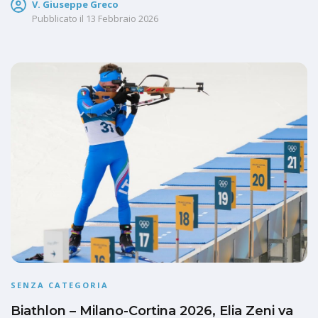
V. Giuseppe Greco
Pubblicato il
13 Febbraio 2026
SENZA CATEGORIA
Biathlon – Milano-Cortina 2026, Elia Zeni va