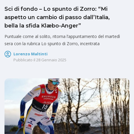
Sci di fondo – Lo spunto di Zorro: “Mi
aspetto un cambio di passo dall’Italia,
bella la sfida Klæbo-Anger”
Puntuale come al solito, ritorna l’appuntamento del martedì
sera con la rubrica Lo spunto di Zorro, incentrata
Lorenzo Maltinti
Pubblicato il
28 Gennaio 2025