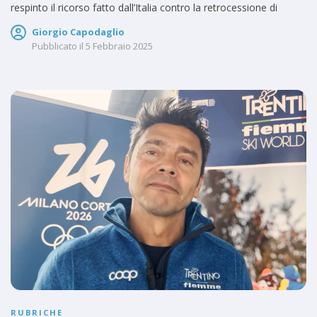
respinto il ricorso fatto dall’Italia contro la retrocessione di
Giorgio Capodaglio
Pubblicato il
5 Febbraio 2025
RUBRICHE