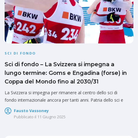
SCI DI FONDO
Sci di fondo – La Svizzera si impegna a
lungo termine: Goms e Engadina (forse) in
Coppa del Mondo fino al 2030/31
La Svizzera si impegna per rimanere al centro dello sci di
fondo internazionale ancora per tanti anni. Patria dello sci e
Fausto Vassoney
Pubblicato il
11 Giugno 2025