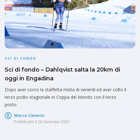
SCI DI FONDO
Sci di fondo – Dahlqvist salta la 20km di
oggi in Engadina
Dopo aver corso la staffetta mista di venerdi ed aver colto il
terzo podio stagionale in Coppa del Mondo con il terzo
posto
Marco Cimenti
Pubblicato il
26 Gennaio 2025