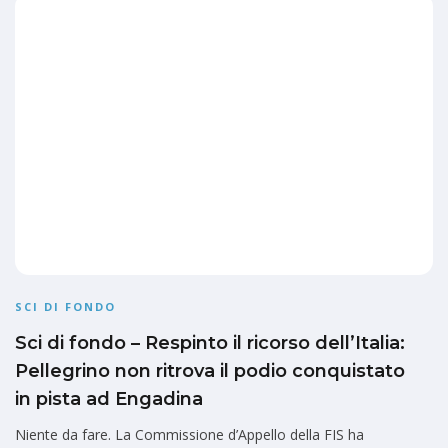
SCI DI FONDO
Sci di fondo – Respinto il ricorso dell’Italia:
Pellegrino non ritrova il podio conquistato
in pista ad Engadina
Niente da fare. La Commissione d’Appello della FIS ha