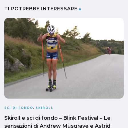
TI POTREBBE INTERESSARE
SCI DI FONDO
,
SKIROLL
Skiroll e sci di fondo – Blink Festival – Le
sensazioni di Andrew Musgrave e Astrid