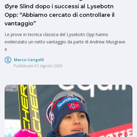
Øyre Slind dopo i successi al Lysebotn
Opp: “Abbiamo cercato di controllare il
vantaggio”
Le prove in tecnica classica del Lysebotn Opp hanno
evidenziato un netto vantaggio da parte di Andrew Musgrave
e
Marco Cangelli
Pubblicato il
5 Agosto 2026