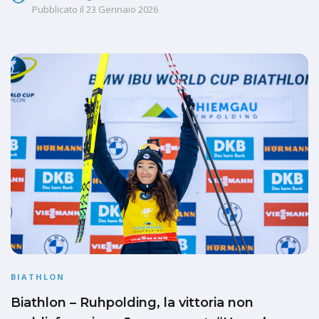
Pubblicato il
23 Gennaio 2026
BIATHLON
Biathlon – Ruhpolding, la vittoria non