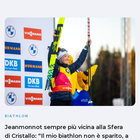
BIATHLON
Jeanmonnot sempre più vicina alla Sfera
di Cristallo: “Il mio biathlon non è sparito, a