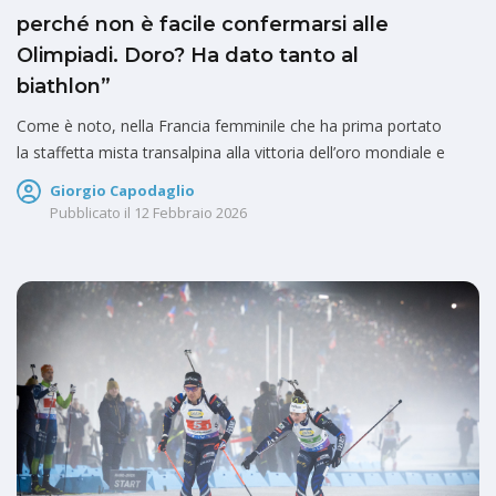
perché non è facile confermarsi alle
Olimpiadi. Doro? Ha dato tanto al
biathlon”
Come è noto, nella Francia femminile che ha prima portato
la staffetta mista transalpina alla vittoria dell’oro mondiale e
Giorgio Capodaglio
Pubblicato il
12 Febbraio 2026