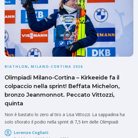
BIATHLON
,
MILANO-CORTINA 2026
Olimpiadi Milano-Cortina – Kirkeeide fa il
colpaccio nella sprint! Beffata Michelon,
bronzo Jeanmonnot. Peccato Vittozzi,
quinta
Non è bastato lo zero al tiro a Lisa Vittozzi. La sappadina ha
solo sfiorato il podio nella sprint di 7,5 km delle Olimpiadi
Lorenzo Cogliati