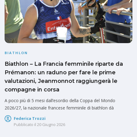
BIATHLON
Biathlon – La Francia femminile riparte da
Prémanon: un raduno per fare le prime
valutazioni, Jeanmonnot raggiungerà le
compagne in corsa
A poco più di 5 mesi dall’esordio della Coppa del Mondo
2026/27, la nazionale francese femminile di biathlon dà
Federica Trozzi
Pubblicato il
20 Giugno 2026