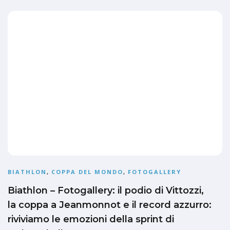
BIATHLON
,
COPPA DEL MONDO
,
FOTOGALLERY
Biathlon – Fotogallery: il podio di Vittozzi,
la coppa a Jeanmonnot e il record azzurro:
riviviamo le emozioni della sprint di