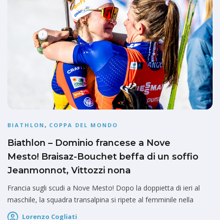
BIATHLON
,
COPPA DEL MONDO
Biathlon – Dominio francese a Nove
Mesto! Braisaz-Bouchet beffa di un soffio
Jeanmonnot, Vittozzi nona
Francia sugli scudi a Nove Mesto! Dopo la doppietta di ieri al
maschile, la squadra transalpina si ripete al femminile nella
Lorenzo Cogliati