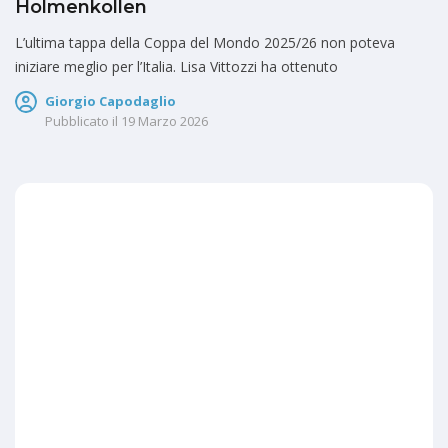
Holmenkollen
L’ultima tappa della Coppa del Mondo 2025/26 non poteva
iniziare meglio per l’Italia. Lisa Vittozzi ha ottenuto
Giorgio Capodaglio
Pubblicato il
19 Marzo 2026