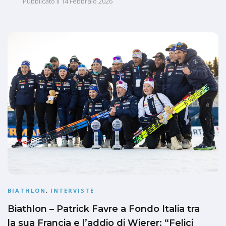
Pubblicato il
14 Febbraio 2026
BIATHLON
,
INTERVISTE
Biathlon – Patrick Favre a Fondo Italia tra
la sua Francia e l’addio di Wierer: “Felici