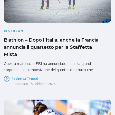
BIATHLON
Biathlon – Dopo l’Italia, anche la Francia
annuncia il quartetto per la Staffetta
Mista
Questa mattina, la FISI ha annunciato – senza grandi
sorprese – la composizione del quartetto azzurro che
Federica Trozzi
Pubblicato il
5 Febbraio 2026