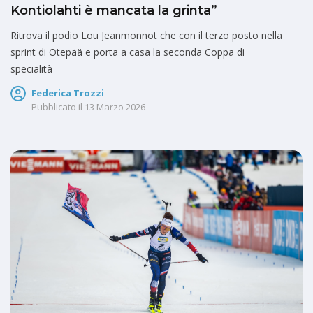
Kontiolahti è mancata la grinta”
Ritrova il podio Lou Jeanmonnot che con il terzo posto nella
sprint di Otepää e porta a casa la seconda Coppa di
specialità
Federica Trozzi
Pubblicato il
13 Marzo 2026