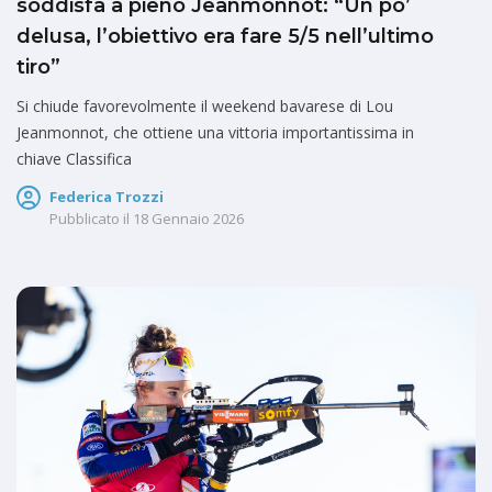
soddisfa a pieno Jeanmonnot: “Un po’
delusa, l’obiettivo era fare 5/5 nell’ultimo
tiro”
Si chiude favorevolmente il weekend bavarese di Lou
Jeanmonnot, che ottiene una vittoria importantissima in
chiave Classifica
Federica Trozzi
Pubblicato il
18 Gennaio 2026