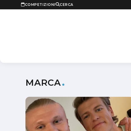
COMPETIZIONI
CERCA
MARCA