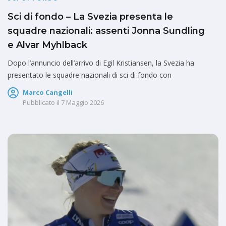
Sci di fondo – La Svezia presenta le
squadre nazionali: assenti Jonna Sundling
e Alvar Myhlback
Dopo l’annuncio dell’arrivo di Egil Kristiansen, la Svezia ha
presentato le squadre nazionali di sci di fondo con
Marco Cangelli
Pubblicato il
7 Maggio 2026