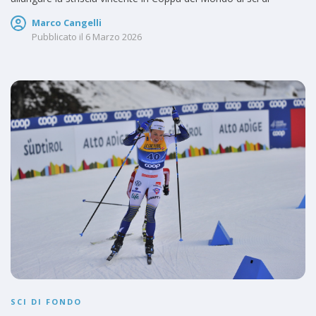
Marco Cangelli
Pubblicato il
6 Marzo 2026
SCI DI FONDO