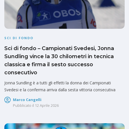
SCI DI FONDO
Sci di fondo – Campionati Svedesi, Jonna
Sundling vince la 30 chilometri in tecnica
classica e firma il sesto successo
consecutivo
Jonna Sundling è a tutti gli effetti la donna dei Campionati
Svedesi e la conferma arriva dalla sesta vittoria consecutiva
Marco Cangelli
Pubblicato il
12 Aprile 2026