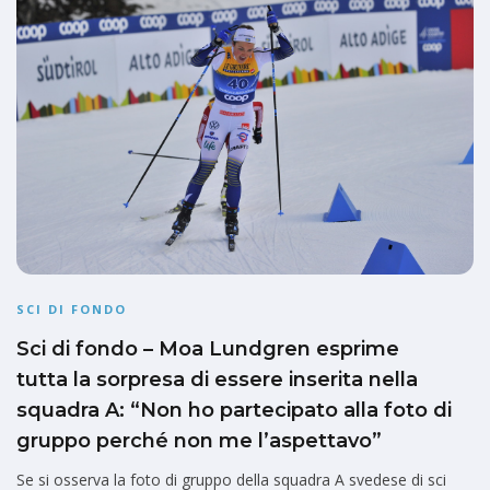
SCI DI FONDO
Sci di fondo – Moa Lundgren esprime
tutta la sorpresa di essere inserita nella
squadra A: “Non ho partecipato alla foto di
gruppo perché non me l’aspettavo”
Se si osserva la foto di gruppo della squadra A svedese di sci