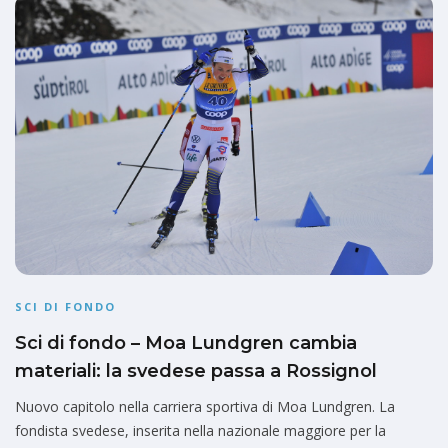
SCI DI FONDO
Sci di fondo – Moa Lundgren cambia
materiali: la svedese passa a Rossignol
Nuovo capitolo nella carriera sportiva di Moa Lundgren. La
fondista svedese, inserita nella nazionale maggiore per la