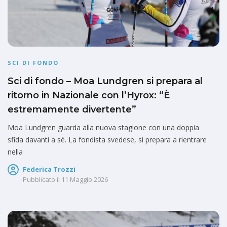
SCI DI FONDO
Sci di fondo – Moa Lundgren si prepara al
ritorno in Nazionale con l’Hyrox: “È
estremamente divertente”
Moa Lundgren guarda alla nuova stagione con una doppia
sfida davanti a sé. La fondista svedese, si prepara a rientrare
nella
Federica Trozzi
Pubblicato il
11 Maggio 2026