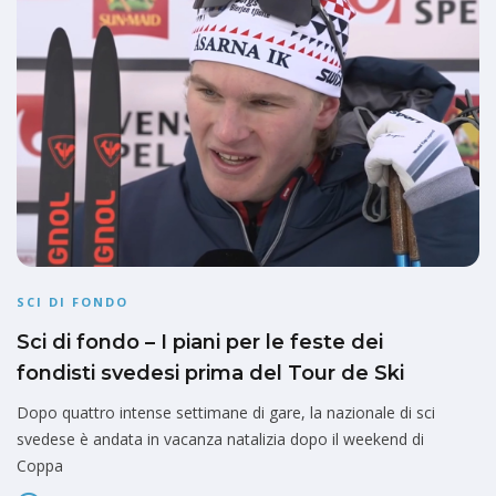
SCI DI FONDO
Sci di fondo – I piani per le feste dei
fondisti svedesi prima del Tour de Ski
Dopo quattro intense settimane di gare, la nazionale di sci
svedese è andata in vacanza natalizia dopo il weekend di
Coppa