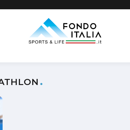
IATHLON