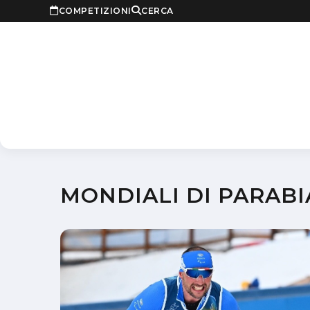
COMPETIZIONI
CERCA
MONDIALI DI PARAB