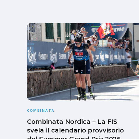
COMBINATA
Combinata Nordica – La FIS
svela il calendario provvisorio