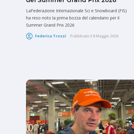
del Summer Grand Prix 2026
LaFederazione Internazionale Sci e Snowboard (FIS)
ha reso noto la prima bozza del calendario per il
Summer Grand Prix 2026
Federica Trozzi
Pubblicato il
8 Maggio 2026