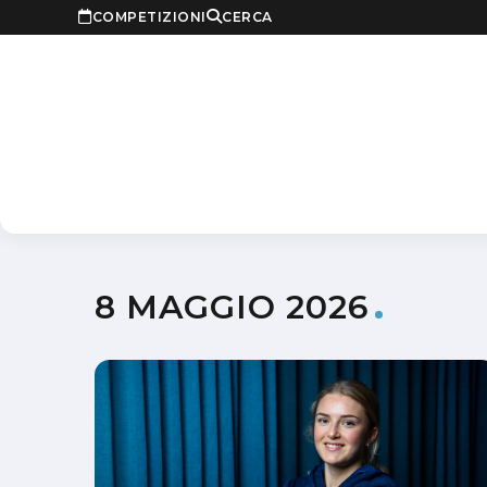
COMPETIZIONI
CERCA
8 MAGGIO 2026