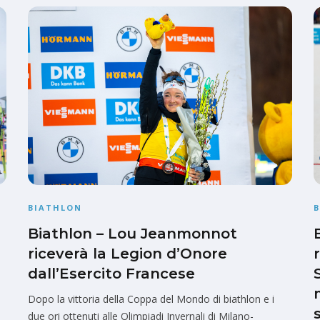
BIATHLON
Biathlon – Lou Jeanmonnot
riceverà la Legion d’Onore
dall’Esercito Francese
Dopo la vittoria della Coppa del Mondo di biathlon e i
due ori ottenuti alle Olimpiadi Invernali di Milano-