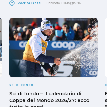
Federica Trozzi
Pubblicato il
8 Maggio 2026
SCI DI FONDO
Sci di fondo – Il calendario di
Coppa del Mondo 2026/27: ecco