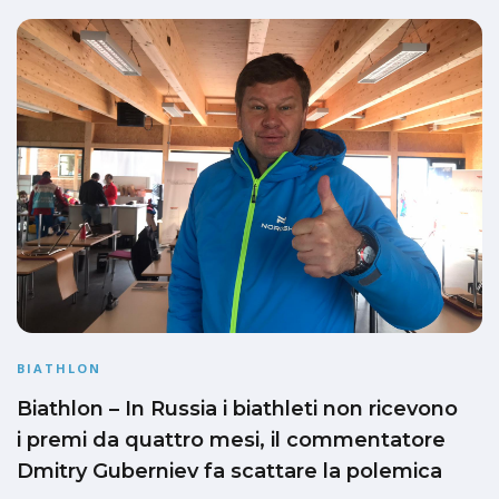
BIATHLON
Biathlon – In Russia i biathleti non ricevono
i premi da quattro mesi, il commentatore
Dmitry Guberniev fa scattare la polemica