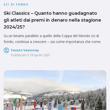
SCI DI FONDO
Ski Classics – Quanto hanno guadagnato
gli atleti dai premi in denaro nella stagione
2024/25?
Su un binario parallelo a quello della Coppa del Mondo sci di
fondo, continua a crescere – sia come importanza che come
Fausto Vassoney
Pubblicato il
18 Aprile 2025