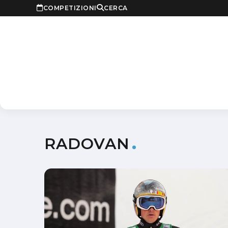
COMPETIZIONI
CERCA
RADOVAN