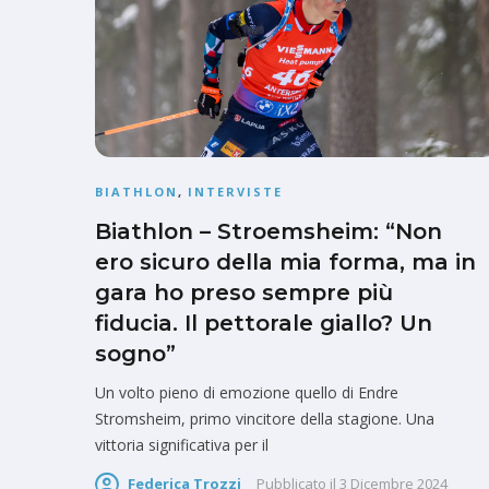
BIATHLON
,
INTERVISTE
Biathlon – Stroemsheim: “Non
ero sicuro della mia forma, ma in
gara ho preso sempre più
fiducia. Il pettorale giallo? Un
sogno”
Un volto pieno di emozione quello di Endre
Stromsheim, primo vincitore della stagione. Una
vittoria significativa per il
Federica Trozzi
Pubblicato il
3 Dicembre 2024