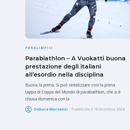
PARALIMPICI
Parabiathlon – A Vuokatti buona
prestazione degli italiani
all’esordio nella disciplina
Buona la prima. Si può sintetizzare così la prima
tappa di Coppa del Mondo di parabiathlon, che si è
chiusa domenica con la
Debora Morzenti
Pubblicato il
16 Dicembre 2024