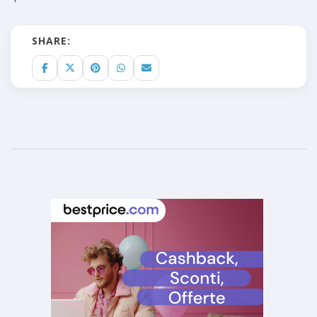
SHARE: