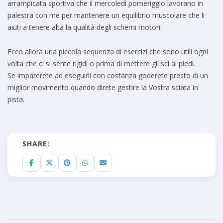
arrampicata sportiva che il mercoledì pomeriggio lavorano in
palestra con me per mantenere un equilibrio muscolare che li
aiuti a tenere alta la qualità degli schemi motori.
Ecco allora una piccola sequenza di esercizi che sono utili ogni
volta che ci si sente rigidi o prima di mettere gli sci ai piedi.
Se imparerete ad eseguirli con costanza goderete presto di un
miglior movimento quando direte gestire la Vostra sciata in
pista.
SHARE: