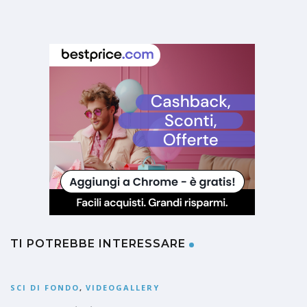
TI POTREBBE INTERESSARE
SCI DI FONDO
,
VIDEOGALLERY