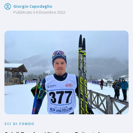
Giorgio Capodaglio
Pubblicato il
6 Dicembre 2022
SCI DI FONDO