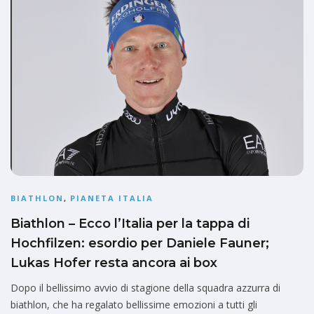
BIATHLON
,
PIANETA ITALIA
Biathlon – Ecco l’Italia per la tappa di
Hochfilzen: esordio per Daniele Fauner;
Lukas Hofer resta ancora ai box
Dopo il bellissimo avvio di stagione della squadra azzurra di
biathlon, che ha regalato bellissime emozioni a tutti gli