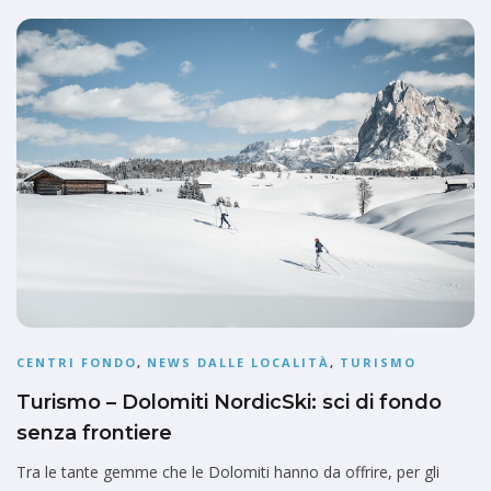
CENTRI FONDO
,
NEWS DALLE LOCALITÀ
,
TURISMO
Turismo – Dolomiti NordicSki: sci di fondo
senza frontiere
Tra le tante gemme che le Dolomiti hanno da offrire, per gli