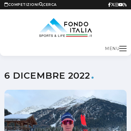
COMPETIZIONI
CERCA
MENU
6 DICEMBRE 2022