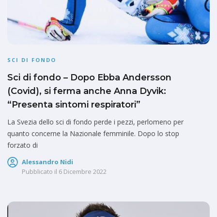
SCI DI FONDO
Sci di fondo – Dopo Ebba Andersson
(Covid), si ferma anche Anna Dyvik:
“Presenta sintomi respiratori”
La Svezia dello sci di fondo perde i pezzi, perlomeno per
quanto concerne la Nazionale femminile. Dopo lo stop
forzato di
Alessandro Nidi
Pubblicato il
6 Dicembre 2022