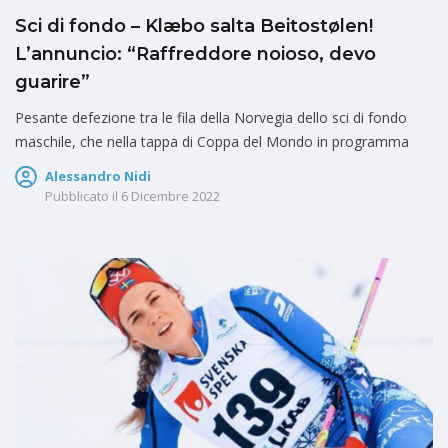
Sci di fondo – Klæbo salta Beitostølen!
L’annuncio: “Raffreddore noioso, devo
guarire”
Pesante defezione tra le fila della Norvegia dello sci di fondo
maschile, che nella tappa di Coppa del Mondo in programma
Alessandro Nidi
Pubblicato il
6 Dicembre 2022