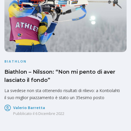
BIATHLON
Biathlon – Nilsson: “Non mi pento di aver
lasciato il fondo”
La svedese non sta ottenendo risultati di rilievo: a Kontiolahti
il suo miglior piazzamento è stato un 35esimo posto
Valerio Barretta
Pubblicato il
6 Dicembre 2022