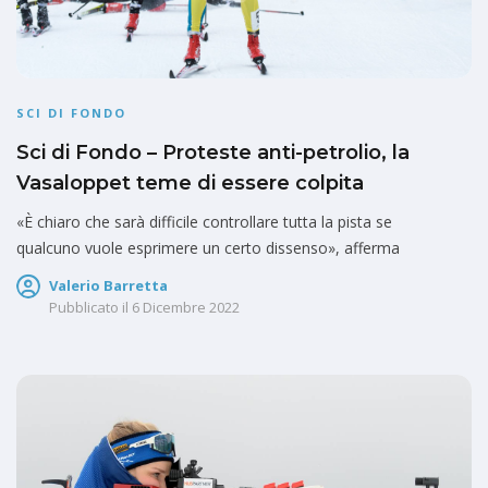
SCI DI FONDO
Sci di Fondo – Proteste anti-petrolio, la
Vasaloppet teme di essere colpita
«È chiaro che sarà difficile controllare tutta la pista se
qualcuno vuole esprimere un certo dissenso», afferma
Valerio Barretta
Pubblicato il
6 Dicembre 2022