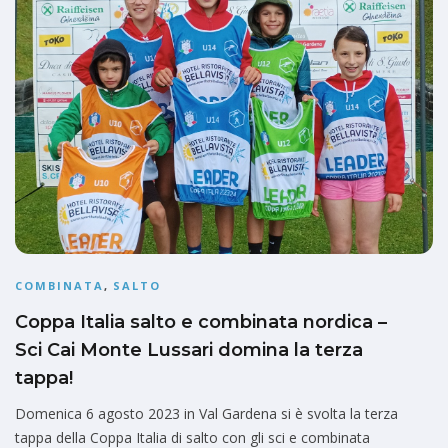
COMBINATA
,
SALTO
Coppa Italia salto e combinata nordica –
Sci Cai Monte Lussari domina la terza
tappa!
Domenica 6 agosto 2023 in Val Gardena si è svolta la terza
tappa della Coppa Italia di salto con gli sci e combinata