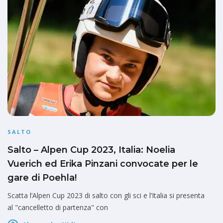
SALTO
Salto – Alpen Cup 2023, Italia: Noelia
Vuerich ed Erika Pinzani convocate per le
gare di Poehla!
Scatta l’Alpen Cup 2023 di salto con gli sci e l’Italia si presenta
al "cancelletto di partenza" con