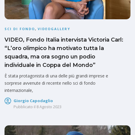
SCI DI FONDO
,
VIDEOGALLERY
VIDEO, Fondo Italia intervista Victoria Carl:
“L’oro olimpico ha motivato tutta la
squadra, ma ora sogno un podio
individuale in Coppa del Mondo”
È stata protagonista di una delle più grandi imprese e
sorprese avvenute di recente nello sci di fondo
internazionale,
Giorgio Capodaglio
Pubblicato il
8 Agosto 2023