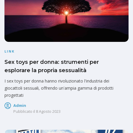
LINK
Sex toys per donna: strumenti per
esplorare la propria sessualità
I sex toys per donna hanno rivoluzionato l'industria dei
giocattoli sessuali, offrendo un'ampia gamma di prodotti
progettati
Admin
Pubblicato il
8 Agosto 2023