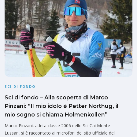
SCI DI FONDO
Sci di fondo – Alla scoperta di Marco
Pinzani: “Il mio idolo è Petter Northug, il
mio sogno si chiama Holmenkollen”
Marco Pinzani, atleta classe 2006 dello Sci Cai Monte
Lussari, si è raccontato ai microfoni del sito ufficiale del