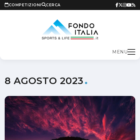
COMPETIZIONI
CERCA
MENU
8 AGOSTO 2023