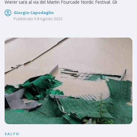
Wierer sarà al via del Martin Fourcade Nordic Festival. Gli
Giorgio Capodaglio
Pubblicato il
8 Agosto 2023
SALTO