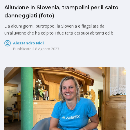
Alluvione in Slovenia, trampolini per il salto
danneggiati (foto)
Da alcuni giorni, purtroppo, la Slovenia è flagellata da
un’alluvione che ha colpito i due terzi dei suoi abitanti ed è
Alessandro Nidi
Pubblicato il
8 Agosto 2023