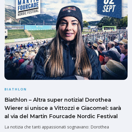
BIATHLON
Biathlon – Altra super notizia! Dorothea
Wierer si unisce a Vittozzi e Giacomel: sarà
al via del Martin Fourcade Nordic Festival
La notizia che tanti appassionati sognavano: Dorothea