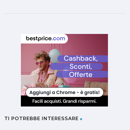
TI POTREBBE INTERESSARE