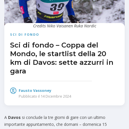
Credits Niko Vaisanen Ruka Nordic
SCI DI FONDO
Sci di fondo – Coppa del
Mondo, le startlist della 20
km di Davos: sette azzurri in
gara
Fausto Vassoney
Pubblicato il
14 Dicembre 2024
A
Davos
si conclude la tre giorni di gare con un ultimo
importante appuntamento, che domani – domenica 15