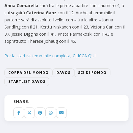
Anna Comarella
sarà tra le prime a partire con il numero 4, a
cui seguirà
Caterina Ganz
con il 12. Anche al femminile il
parterre sarà di assoluto livello, con – tra le altre – Jonna
Sundling con il 21, Kerttu Niskanen con il 23, Victoria Carl con il
37, Jessie Diggins con il 41, Krista Parmakoski con il 43 e
soprattutto Therese Johaug con il 45.
Per la startlist femminile completa, CLICCA QUI
COPPA DEL MONDO
DAVOS
SCI DI FONDO
STARTLIST DAVOS
SHARE: