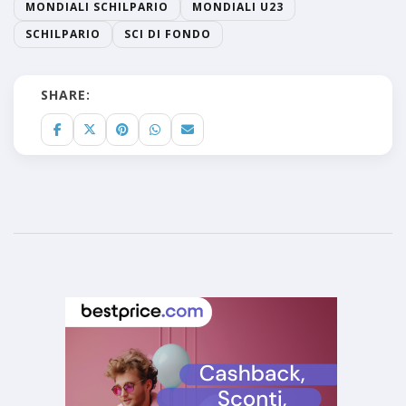
MONDIALI SCHILPARIO
MONDIALI U23
SCHILPARIO
SCI DI FONDO
SHARE: