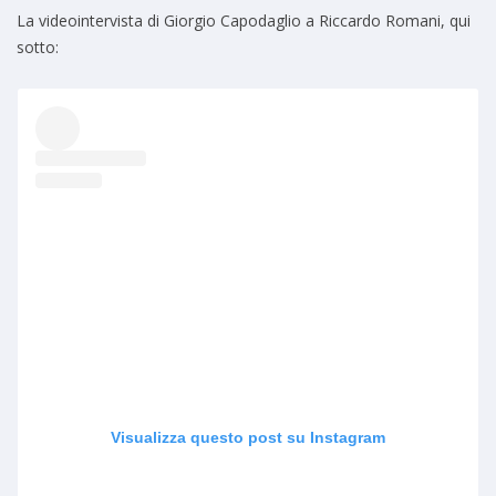
La videointervista di Giorgio Capodaglio a Riccardo Romani, qui
sotto:
Visualizza questo post su Instagram