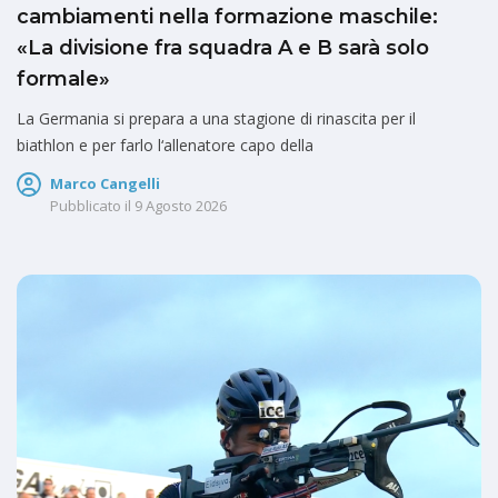
cambiamenti nella formazione maschile:
«La divisione fra squadra A e B sarà solo
formale»
La Germania si prepara a una stagione di rinascita per il
biathlon e per farlo l‘allenatore capo della
Marco Cangelli
Pubblicato il
9 Agosto 2026