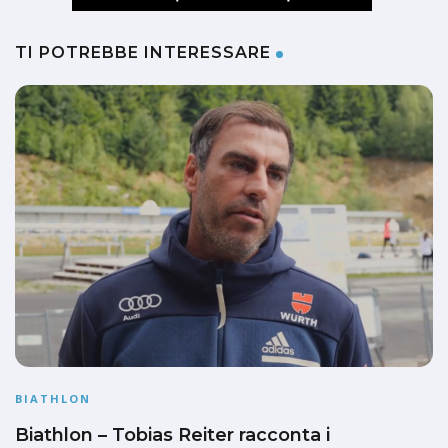
TI POTREBBE INTERESSARE
BIATHLON
Biathlon – Tobias Reiter racconta i