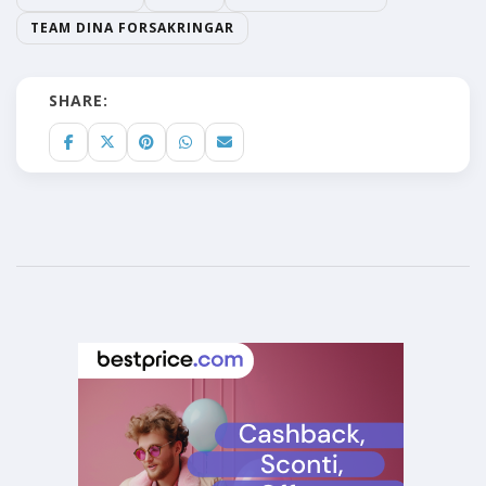
TEAM DINA FORSAKRINGAR
SHARE: