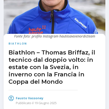
Fonte foto: profilo Instagram hautesavoienordicteam
BIATHLON
Biathlon – Thomas Briffaz, il
tecnico dal doppio volto: in
estate con la Svezia, in
inverno con la Francia in
Coppa del Mondo
Fausto Vassoney
Pubblicato il
19 Giugno 2025