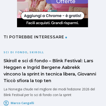
TI POTREBBE INTERESSARE
SCI DI FONDO
,
SKIROLL
Skiroll e sci di fondo – Blink Festival: Lars
Heggen e Ingrid Bergene Aabrekk
vincono la sprint in tecnica libera, Giovanni
Ticcò sfiora la top ten
La Norvegia chiude nel migliore dei modi l’edizione 2026 del
Blink Festival per lo sci di fondo con la sprint
Marco Cangelli