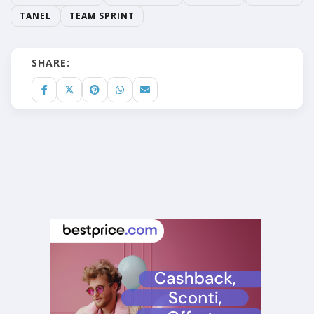
TANEL
TEAM SPRINT
SHARE: