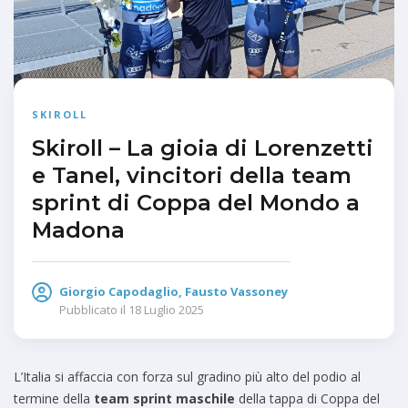
SKIROLL
Skiroll – La gioia di Lorenzetti
e Tanel, vincitori della team
sprint di Coppa del Mondo a
Madona
Giorgio Capodaglio, Fausto Vassoney
Pubblicato il
18 Luglio 2025
L’Italia si affaccia con forza sul gradino più alto del podio al
termine della
team sprint maschile
della tappa di Coppa del