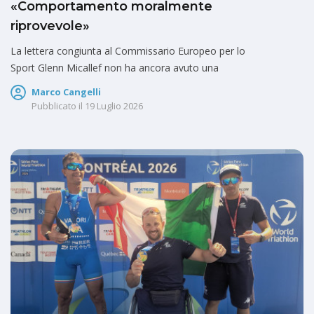
«Comportamento moralmente
riprovevole»
La lettera congiunta al Commissario Europeo per lo
Sport Glenn Micallef non ha ancora avuto una
Marco Cangelli
Pubblicato il
19 Luglio 2026