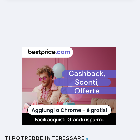
TI POTREBBE INTERESSARE