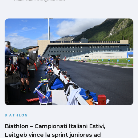
BIATHLON
Biathlon – Campionati Italiani Estivi,
Leitgeb vince la sprint juniores ad