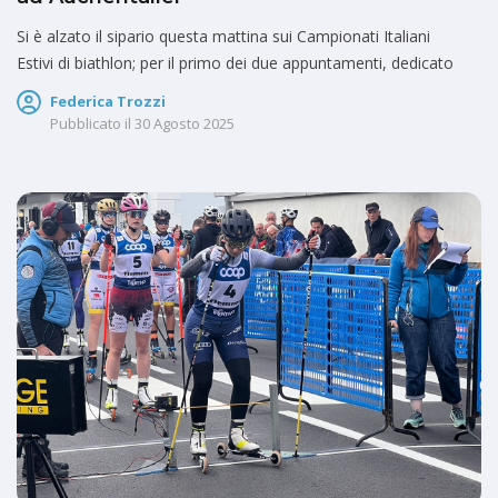
Si è alzato il sipario questa mattina sui Campionati Italiani
Estivi di biathlon; per il primo dei due appuntamenti, dedicato
Federica Trozzi
Pubblicato il
30 Agosto 2025