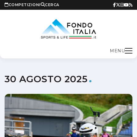
COMPETIZIONI
CERCA
MENU
30 AGOSTO 2025