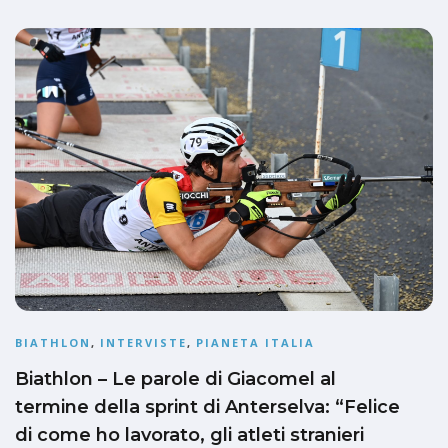
BIATHLON
,
INTERVISTE
,
PIANETA ITALIA
Biathlon – Le parole di Giacomel al
termine della sprint di Anterselva: “Felice
di come ho lavorato, gli atleti stranieri