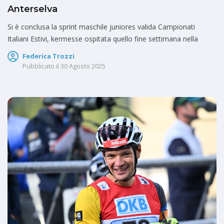
Anterselva
Si è conclusa la sprint maschile juniores valida Campionati
Italiani Estivi, kermesse ospitata quello fine settimana nella
Federica Trozzi
Pubblicato il
30 Agosto 2025