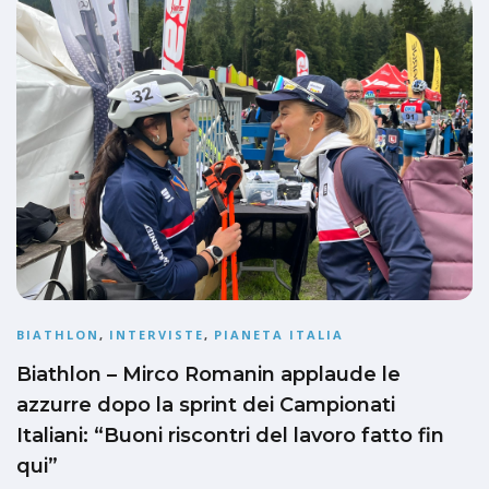
BIATHLON
,
INTERVISTE
,
PIANETA ITALIA
Biathlon – Mirco Romanin applaude le
azzurre dopo la sprint dei Campionati
Italiani: “Buoni riscontri del lavoro fatto fin
qui”