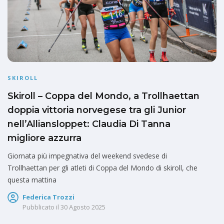
SKIROLL
Skiroll – Coppa del Mondo, a Trollhaettan
doppia vittoria norvegese tra gli Junior
nell’Alliansloppet: Claudia Di Tanna
migliore azzurra
Giornata più impegnativa del weekend svedese di
Trollhaettan per gli atleti di Coppa del Mondo di skiroll, che
questa mattina
Federica Trozzi
Pubblicato il
30 Agosto 2025