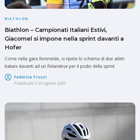
BIATHLON
Biathlon – Campionati Italiani Estivi,
Giacomel si impone nella sprint davanti a
Hofer
Come nella gara femminile, si ripete lo schema di due atleti
italiani davanti ad un finlandese per il podio della sprint
Federica Trozzi
Pubblicato il
30 Agosto 2025