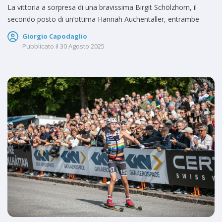
La vittoria a sorpresa di una bravissima Birgit Schölzhorn, il
secondo posto di un’ottima Hannah Auchentaller, entrambe
Giorgio Capodaglio
Pubblicato il
30 Agosto 2025