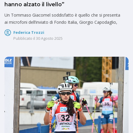
hanno alzato il livello”
Un Tommaso Giacomel soddisfatto è quello che si presenta
ai microfoni dell’inviato di Fondo Italia, Giorgio Capodaglio,
Federica Trozzi
Pubblicato il
30 Agosto 2025