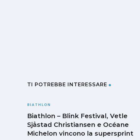
TI POTREBBE INTERESSARE
BIATHLON
Biathlon – Blink Festival, Vetle
Sjåstad Christiansen e Océane
Michelon vincono la supersprint