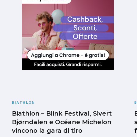
BIATHLON
Biathlon – Blink Festival, Sivert
Bjørndalen e Océane Michelon
vincono la gara di tiro