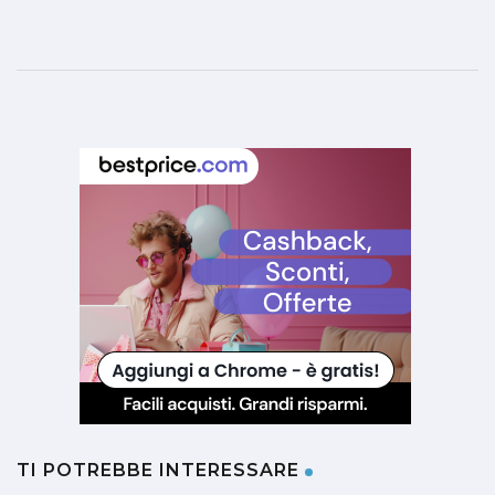
TI POTREBBE INTERESSARE