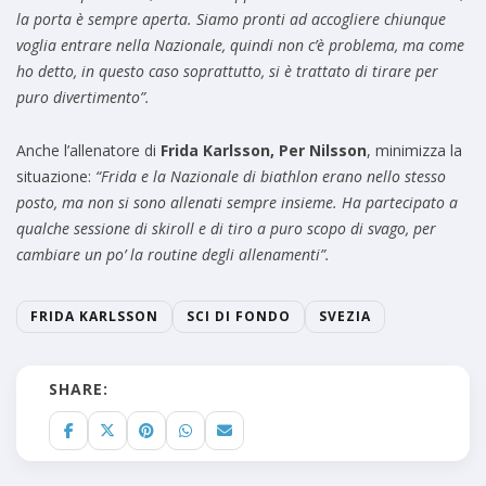
la porta è sempre aperta. Siamo pronti ad accogliere chiunque
voglia entrare nella Nazionale, quindi non c’è problema, ma come
ho detto, in questo caso soprattutto, si è trattato di tirare per
puro divertimento”.
Anche l’allenatore di
Frida Karlsson, Per Nilsson
, minimizza la
situazione:
“Frida e la Nazionale di biathlon erano nello stesso
posto, ma non si sono allenati sempre insieme. Ha partecipato a
qualche sessione di skiroll e di tiro a puro scopo di svago, per
cambiare un po’ la routine degli allenamenti”.
FRIDA KARLSSON
SCI DI FONDO
SVEZIA
SHARE: