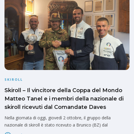
SKIROLL
Skiroll – Il vincitore della Coppa del Mondo
Matteo Tanel e i membri della nazionale di
skiroll ricevuti dal Comandate Daves
Nella giornata di oggi, giovedì 2 ottobre, il gruppo della
nazionale di skiroll è stato ricevuto a Brunico (BZ) dal