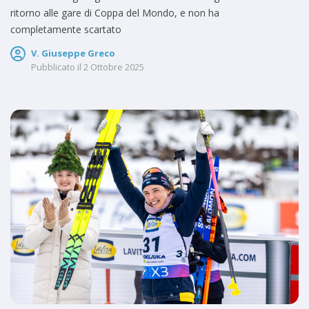
ritorno alle gare di Coppa del Mondo, e non ha
completamente scartato
V. Giuseppe Greco
Pubblicato il
2 Ottobre 2025