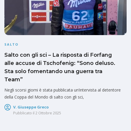
SALTO
Salto con gli sci – La risposta di Forfang
alle accuse di Tschofenig: “Sono deluso.
Sta solo fomentando una guerra tra
Team”
Negli scorsi giorni è stata pubblicata un’intervista al detentore
della Coppa del Mondo di salto con gli sci,
V. Giuseppe Greco
Pubblicato il
2 Ottobre 2025