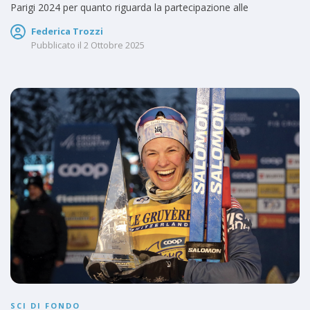
Parigi 2024 per quanto riguarda la partecipazione alle
Federica Trozzi
Pubblicato il
2 Ottobre 2025
SCI DI FONDO