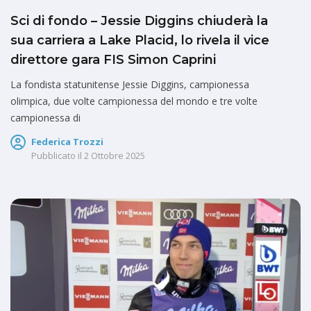
Sci di fondo – Jessie Diggins chiuderà la
sua carriera a Lake Placid, lo rivela il vice
direttore gara FIS Simon Caprini
La fondista statunitense Jessie Diggins, campionessa
olimpica, due volte campionessa del mondo e tre volte
campionessa di
Federica Trozzi
Pubblicato il
2 Ottobre 2025