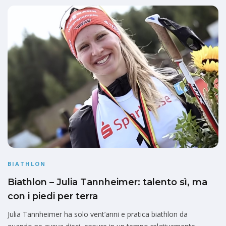
BIATHLON
Biathlon – Julia Tannheimer: talento sì, ma
con i piedi per terra
Julia Tannheimer ha solo vent’anni e pratica biathlon da