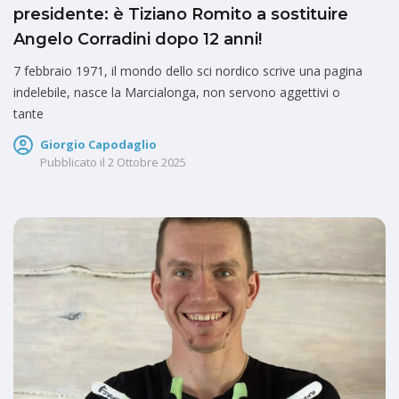
presidente: è Tiziano Romito a sostituire
Angelo Corradini dopo 12 anni!
7 febbraio 1971, il mondo dello sci nordico scrive una pagina
indelebile, nasce la Marcialonga, non servono aggettivi o
tante
Giorgio Capodaglio
Pubblicato il
2 Ottobre 2025