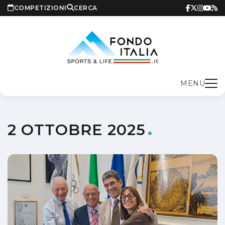
COMPETIZIONI
CERCA
MENU
2 OTTOBRE 2025