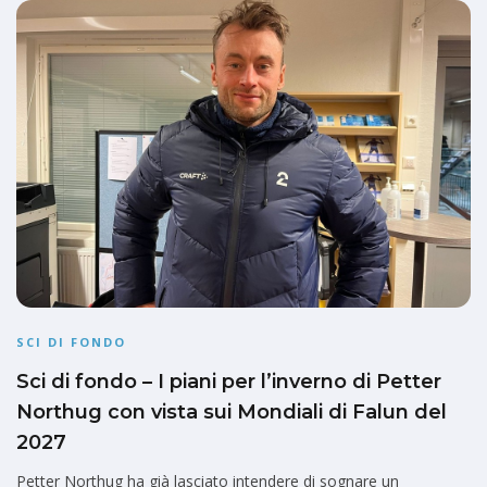
SCI DI FONDO
Sci di fondo – I piani per l’inverno di Petter
Northug con vista sui Mondiali di Falun del
2027
Petter Northug ha già lasciato intendere di sognare un