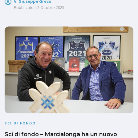
V. Giuseppe Greco
Pubblicato il
2 Ottobre 2025
SCI DI FONDO
Sci di fondo – Marcialonga ha un nuovo