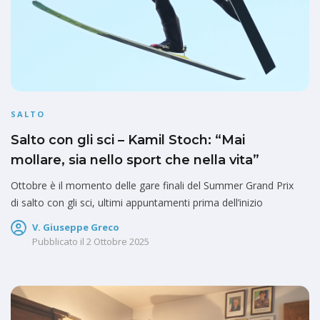
SALTO
Salto con gli sci – Kamil Stoch: “Mai
mollare, sia nello sport che nella vita”
Ottobre è il momento delle gare finali del Summer Grand Prix
di salto con gli sci, ultimi appuntamenti prima dell’inizio
V. Giuseppe Greco
Pubblicato il
2 Ottobre 2025