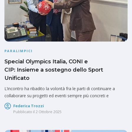
PARALIMPICI
Special Olympics Italia, CONI e
CIP: Insieme a sostegno dello Sport
Unificato
L’incontro ha ribadito la volontà fra le parti di continuare a
collaborare su progetti ed eventi sempre più concreti e
Federica Trozzi
Pubblicato il
2 Ottobre 2025