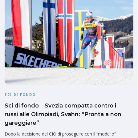
SCI DI FONDO
Sci di fondo – Svezia compatta contro i
russi alle Olimpiadi, Svahn: “Pronta a non
gareggiare”
Dopo la decisione del CIO di proseguire con il “modello”