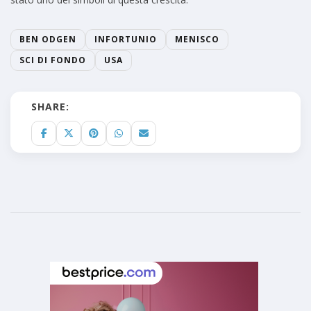
BEN ODGEN
INFORTUNIO
MENISCO
SCI DI FONDO
USA
SHARE: