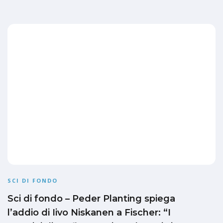
SCI DI FONDO
Sci di fondo – Peder Planting spiega
l’addio di Iivo Niskanen a Fischer: “I