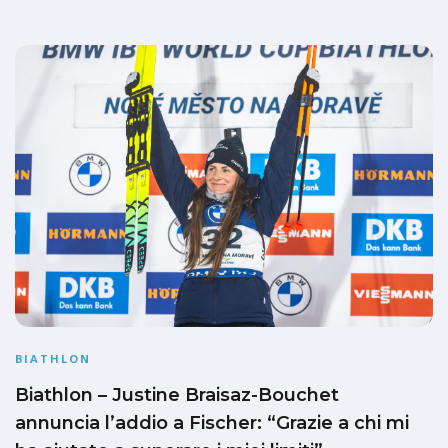
BIATHLON
Biathlon – Justine Braisaz-Bouchet
annuncia l’addio a Fischer: “Grazie a chi mi