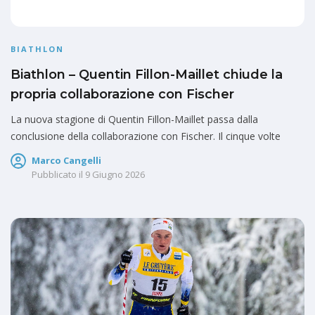
BIATHLON
Biathlon – Quentin Fillon-Maillet chiude la
propria collaborazione con Fischer
La nuova stagione di Quentin Fillon-Maillet passa dalla
conclusione della collaborazione con Fischer. Il cinque volte
Marco Cangelli
Pubblicato il
9 Giugno 2026