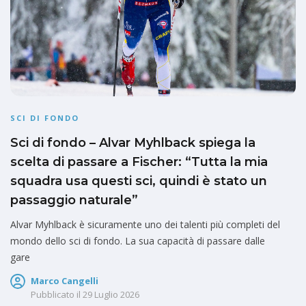
SCI DI FONDO
Sci di fondo – Alvar Myhlback spiega la
scelta di passare a Fischer: “Tutta la mia
squadra usa questi sci, quindi è stato un
passaggio naturale”
Alvar Myhlback è sicuramente uno dei talenti più completi del
mondo dello sci di fondo. La sua capacità di passare dalle
gare
Marco Cangelli
Pubblicato il
29 Luglio 2026