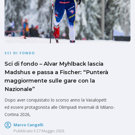
SCI DI FONDO
Sci di fondo – Alvar Myhlback lascia
Madshus e passa a Fischer: “Punterà
maggiormente sulle gare con la
Nazionale”
Dopo aver conquistato lo scorso anno la Vasalopett
ed essere protagonista alle Olimpiadi Invernali di Milano-
Cortina 2026,
Marco Cangelli
Pubblicato il
27 Maggio 2026