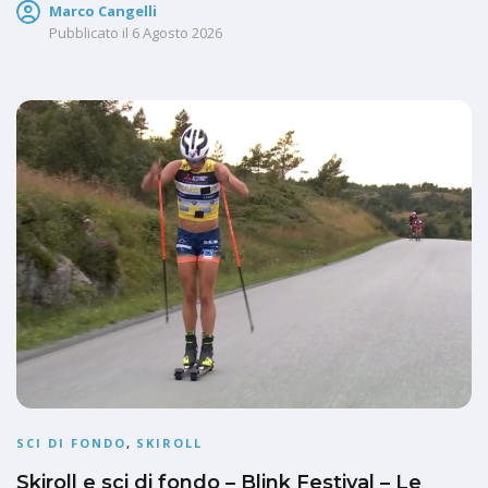
Marco Cangelli
Pubblicato il
6 Agosto 2026
SCI DI FONDO
,
SKIROLL
Skiroll e sci di fondo – Blink Festival – Le