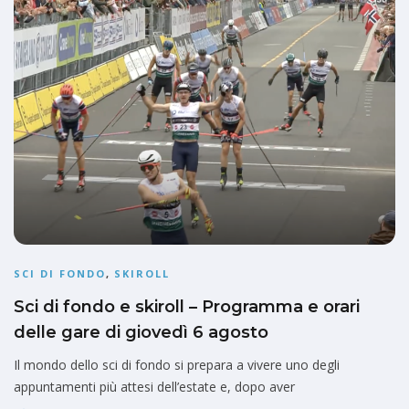
SCI DI FONDO
,
SKIROLL
Sci di fondo e skiroll – Programma e orari
delle gare di giovedì 6 agosto
Il mondo dello sci di fondo si prepara a vivere uno degli
appuntamenti più attesi dell’estate e, dopo aver