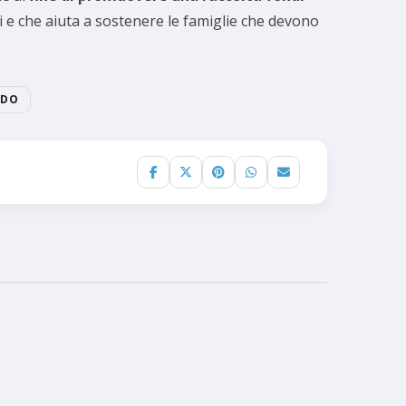
si e che aiuta a sostenere le famiglie che devono
NDO