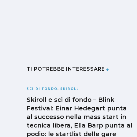
TI POTREBBE INTERESSARE
SCI DI FONDO
,
SKIROLL
Skiroll e sci di fondo – Blink
Festival: Einar Hedegart punta
al successo nella mass start in
tecnica libera, Elia Barp punta al
podio: le startlist delle gare