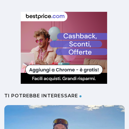
TI POTREBBE INTERESSARE