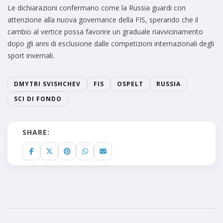
Le dichiarazioni confermano come la Russia guardi con
attenzione alla nuova governance della FIS, sperando che il
cambio al vertice possa favorire un graduale riavvicinamento
dopo gli anni di esclusione dalle competizioni internazionali degli
sport invernali.
DMYTRI SVISHCHEV
FIS
OSPELT
RUSSIA
SCI DI FONDO
SHARE: