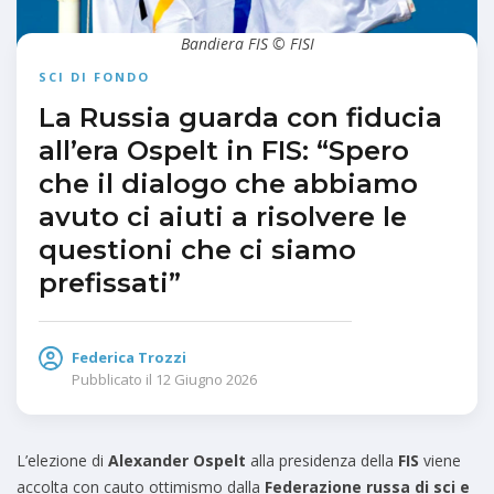
Bandiera FIS © FISI
SCI DI FONDO
La Russia guarda con fiducia
all’era Ospelt in FIS: “Spero
che il dialogo che abbiamo
avuto ci aiuti a risolvere le
questioni che ci siamo
prefissati”
Federica Trozzi
Pubblicato il
12 Giugno 2026
L’elezione di
Alexander Ospelt
alla presidenza della
FIS
viene
accolta con cauto ottimismo dalla
Federazione russa di sci e